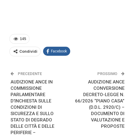
145
Condividi
Facebook
PRECEDENTE
PROSSIMO
AUDIZIONE ANCE IN
AUDIZIONE ANCE
COMMISSIONE
CONVERSIONE
PARLAMENTARE
DECRETO-LEGGE N.
D’INCHIESTA SULLE
66/2026 “PIANO CASA”
CONDIZIONI DI
(D.D.L. 2920/C) –
SICUREZZA E SULLO
DOCUMENTO DI
STATO DI DEGRADO
VALUTAZIONE E
DELLE CITTÀ E DELLE
PROPOSTE
PERIFERIE –