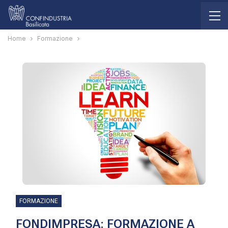
Home
Formazione
FORMAZIONE
FONDIMPRESA: FORMAZIONE A