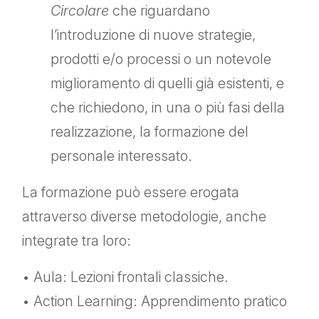
Circolare
che riguardano
l’introduzione di nuove strategie,
prodotti e/o processi o un notevole
miglioramento di quelli già esistenti, e
che richiedono, in una o più fasi della
realizzazione, la formazione del
personale interessato.
La formazione può essere erogata
attraverso diverse metodologie, anche
integrate tra loro:
• Aula: Lezioni frontali classiche.
• Action Learning: Apprendimento pratico