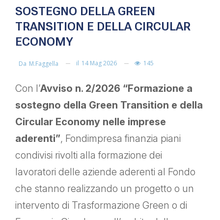
SOSTEGNO DELLA GREEN
TRANSITION E DELLA CIRCULAR
ECONOMY
il
14 Mag 2026
145
Da
M.faggella
Con l’
Avviso n. 2/2026 “Formazione a
sostegno della Green Transition e della
Circular Economy nelle imprese
aderenti”
, Fondimpresa finanzia piani
condivisi rivolti alla formazione dei
lavoratori delle aziende aderenti al Fondo
che stanno realizzando un progetto o un
intervento di Trasformazione Green o di