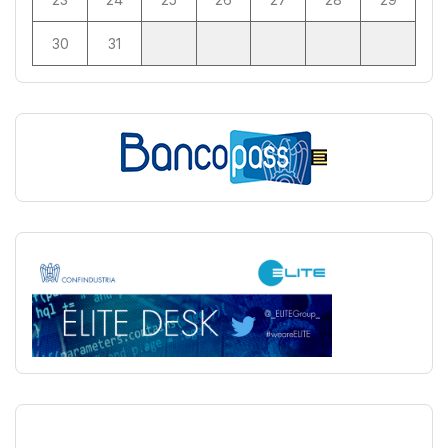
30
31