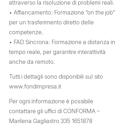
attraverso la risoluzione di problemi reali.
• Affiancamento: Formazione “on the job”
per un trasferimento diretto delle
competenze.
• FAD Sincrona: Formazione a distanza in
tempo reale, per garantire interattività
anche da remoto.
Tutti i dettagli sono disponibili sul sito
www.fondimpresa.it
Per ogni informazione è possibile
contattare gli uffici di CONFORMA –
Marilena Gagliastro 335 1651878