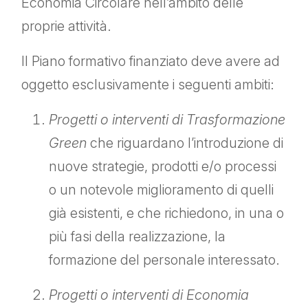
Economia Circolare nell’ambito delle
proprie attività.
Il Piano formativo finanziato deve avere ad
oggetto esclusivamente i seguenti ambiti:
Progetti o interventi di Trasformazione
Green
che riguardano l’introduzione di
nuove strategie, prodotti e/o processi
o un notevole miglioramento di quelli
già esistenti, e che richiedono, in una o
più fasi della realizzazione, la
formazione del personale interessato.
Progetti o interventi di Economia