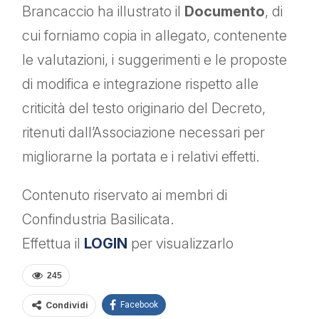
Brancaccio ha illustrato il
Documento
, di
cui forniamo copia in allegato, contenente
le valutazioni, i suggerimenti e le proposte
di modifica e integrazione rispetto alle
criticità del testo originario del Decreto,
ritenuti dall’Associazione necessari per
migliorarne la portata e i relativi effetti.
Contenuto riservato ai membri di
Confindustria Basilicata.
Effettua il
LOGIN
per visualizzarlo
245
Condividi
Facebook