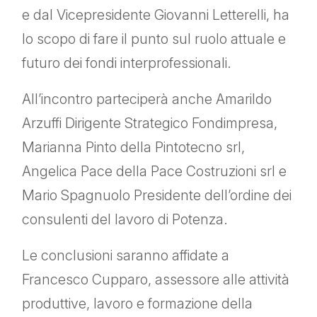
e dal Vicepresidente Giovanni Letterelli, ha
lo scopo di fare il punto sul ruolo attuale e
futuro dei fondi interprofessionali.
All’incontro parteciperà anche Amarildo
Arzuffi Dirigente Strategico Fondimpresa,
Marianna Pinto della Pintotecno srl,
Angelica Pace della Pace Costruzioni srl e
Mario Spagnuolo Presidente dell’ordine dei
consulenti del lavoro di Potenza.
Le conclusioni saranno affidate a
Francesco Cupparo, assessore alle attività
produttive, lavoro e formazione della