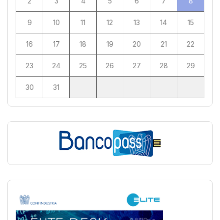
2
3
4
5
6
7
8
9
10
11
12
13
14
15
16
17
18
19
20
21
22
23
24
25
26
27
28
29
30
31