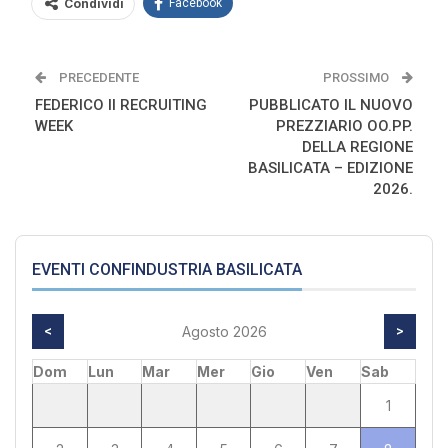
Condividi
Facebook
PRECEDENTE
PROSSIMO
FEDERICO II RECRUITING
PUBBLICATO IL NUOVO
WEEK
PREZZIARIO OO.PP.
DELLA REGIONE
BASILICATA – EDIZIONE
2026.
EVENTI CONFINDUSTRIA BASILICATA
<
Agosto 2026
>
Dom
Lun
Mar
Mer
Gio
Ven
Sab
1