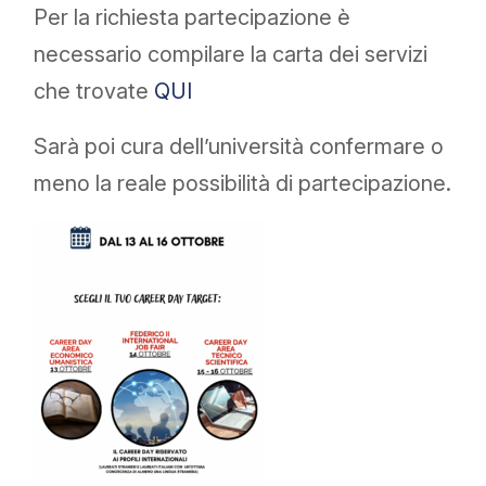
Per la richiesta partecipazione è
necessario compilare la carta dei servizi
che trovate
QUI
Sarà poi cura dell’università confermare o
meno la reale possibilità di partecipazione.