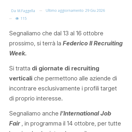
Ultimo aggiornamento
29 Giu 2026
Da
M.faggella
115
Segnaliamo che dal 13 al 16 ottobre
prossimo, si terrà la
Federico II Recruiting
Week.
Si tratta
di giornate di recruiting
verticali
che permettono alle aziende di
incontrare esclusivamente i profili target
di proprio interesse.
Segnaliamo anche
l’International Job
Fair
, in programma il 14 ottobre, per tutte