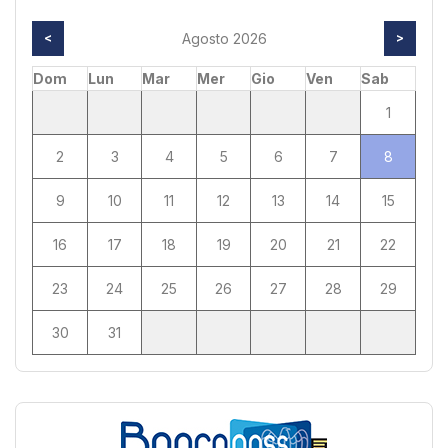
<
Agosto 2026
>
Dom
Lun
Mar
Mer
Gio
Ven
Sab
1
2
3
4
5
6
7
8
9
10
11
12
13
14
15
16
17
18
19
20
21
22
23
24
25
26
27
28
29
30
31