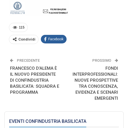
115
Condividi
Facebook
PRECEDENTE
PROSSIMO
FRANCESCO D’ALEMA È
FONDI
IL NUOVO PRESIDENTE
INTERPROFESSIONALI:
DI CONFINDUSTRIA
NUOVE PROSPETTIVE
BASILICATA: SQUADRA E
TRA CONOSCENZA,
PROGRAMMA
EVIDENZA E SCENARI
EMERGENTI
EVENTI CONFINDUSTRIA BASILICATA