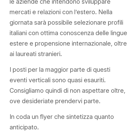
le aziende che intendono sviluppare
mercati e relazioni con l’estero. Nella
giornata sarà possibile selezionare profili
italiani con ottima conoscenza delle lingue
estere e propensione internazionale, oltre
ai laureati stranieri.
I posti per la maggior parte di questi
eventi verticali sono quasi esauriti.
Consigliamo quindi di non aspettare oltre,
ove desideriate prendervi parte.
In coda un flyer che sintetizza quanto
anticipato.