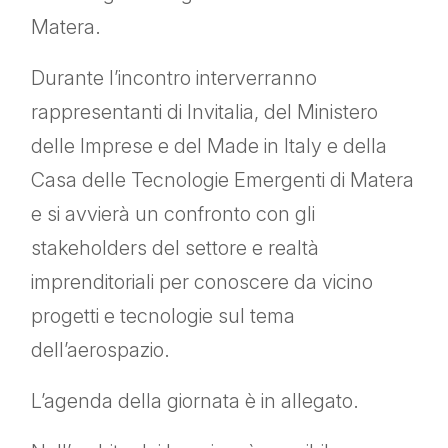
Matera.
Durante l’incontro interverranno
rappresentanti di Invitalia, del Ministero
delle Imprese e del Made in Italy e della
Casa delle Tecnologie Emergenti di Matera
e si avvierà un confronto con gli
stakeholders del settore e realtà
imprenditoriali per conoscere da vicino
progetti e tecnologie sul tema
dell’aerospazio.
L’agenda della giornata è in allegato.