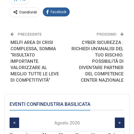
Condividi
Facebook
PRECEDENTE
PROSSIMO
MELFI AREA DI CRISI
CYBER SICUREZZA :
COMPLESSA, SOMMA
RICHIEDI UN’ANALISI DEL
“RISULTATO
TUO RISCHIO.
IMPORTANTE.
POSSIBILITÀ DI
VALORIZZARE AL
DIVENTARE PARTNER
MEGLIO TUTTE LE LEVE
DEL COMPETENCE
DI COMPETITIVITÀ”
CENTER NAZIONALE
EVENTI CONFINDUSTRIA BASILICATA
<
Agosto 2026
>