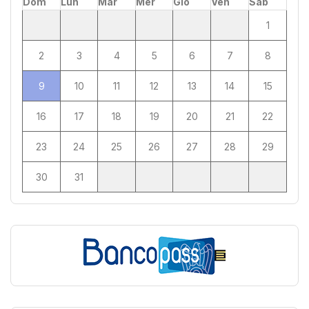
Dom
Lun
Mar
Mer
Gio
Ven
Sab
1
2
3
4
5
6
7
8
9
10
11
12
13
14
15
16
17
18
19
20
21
22
23
24
25
26
27
28
29
30
31