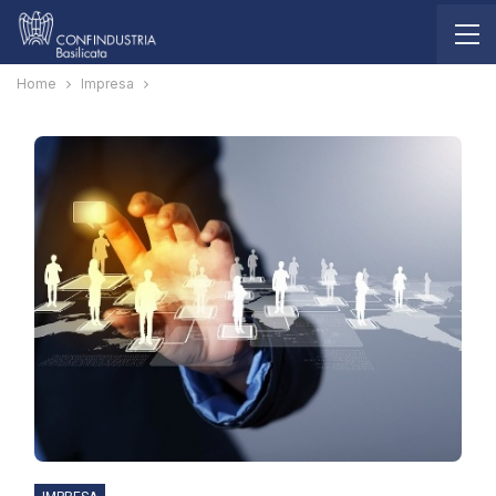
Home
Impresa