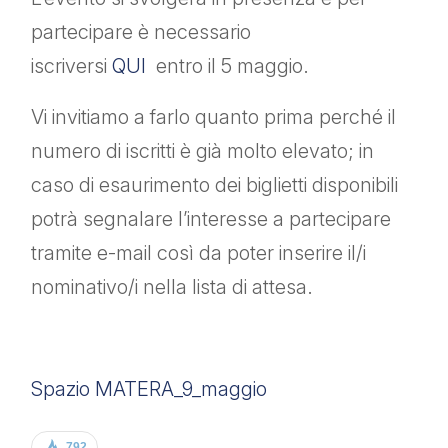
partecipare è necessario
iscriversi
QUI
entro il 5 maggio.
Vi invitiamo a farlo quanto prima perché il
numero di iscritti è già molto elevato; in
caso di esaurimento dei biglietti disponibili
potrà segnalare l’interesse a partecipare
tramite e-mail così da poter inserire il/i
nominativo/i nella lista di attesa.
Spazio MATERA_9_maggio
792