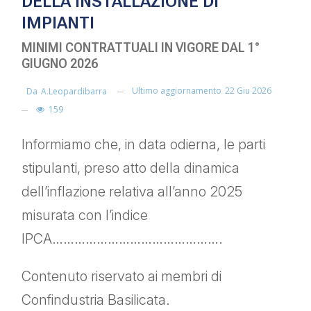
DELLA INSTALLAZIONE DI
IMPIANTI
MINIMI CONTRATTUALI IN VIGORE DAL 1°
GIUGNO 2026
Ultimo aggiornamento
22 Giu 2026
Da
A.leopardibarra
159
Informiamo che, in data odierna, le parti
stipulanti, preso atto della dinamica
dell’inflazione relativa all’anno 2025
misurata con l’indice
IPCA……………………………………….
Contenuto riservato ai membri di
Confindustria Basilicata.