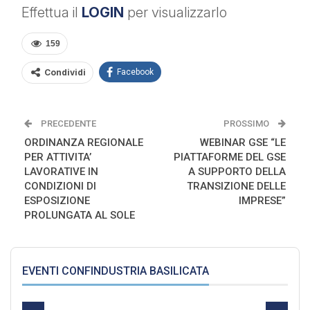
Effettua il
LOGIN
per visualizzarlo
159
Condividi
Facebook
PRECEDENTE
PROSSIMO
ORDINANZA REGIONALE
WEBINAR GSE “LE
PER ATTIVITA’
PIATTAFORME DEL GSE
LAVORATIVE IN
A SUPPORTO DELLA
CONDIZIONI DI
TRANSIZIONE DELLE
ESPOSIZIONE
IMPRESE”
PROLUNGATA AL SOLE
EVENTI CONFINDUSTRIA BASILICATA