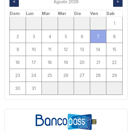
<
Agosto 2026
>
Dom
Lun
Mar
Mer
Gio
Ven
Sab
1
2
3
4
5
6
7
8
9
10
11
12
13
14
15
16
17
18
19
20
21
22
23
24
25
26
27
28
29
30
31