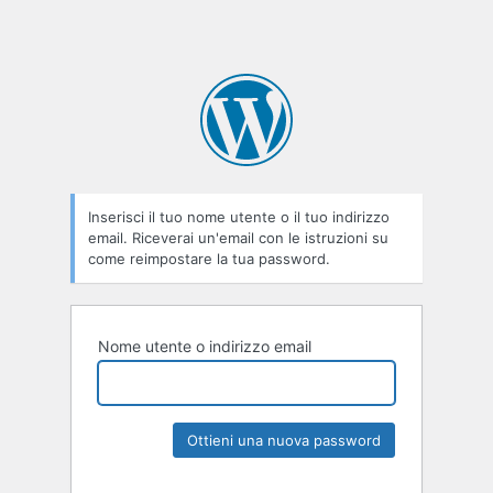
Inserisci il tuo nome utente o il tuo indirizzo
email. Riceverai un'email con le istruzioni su
come reimpostare la tua password.
Nome utente o indirizzo email