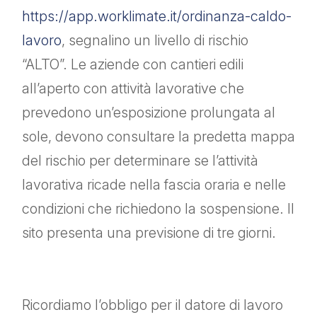
https://app.worklimate.it/ordinanza-caldo-
lavoro
, segnalino un livello di rischio
“ALTO”. Le aziende con cantieri edili
all’aperto con attività lavorative che
prevedono un’esposizione prolungata al
sole, devono consultare la predetta mappa
del rischio per determinare se l’attività
lavorativa ricade nella fascia oraria e nelle
condizioni che richiedono la sospensione. Il
sito presenta una previsione di tre giorni.
Ricordiamo l’obbligo per il datore di lavoro