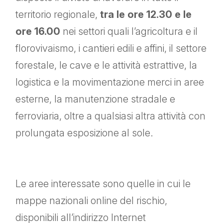
territorio regionale,
tra le ore 12.30 e le
ore 16.00
nei settori quali l’agricoltura e il
florovivaismo, i cantieri edili e affini, il settore
forestale, le cave e le attività estrattive, la
logistica e la movimentazione merci in aree
esterne, la manutenzione stradale e
ferroviaria, oltre a qualsiasi altra attività con
prolungata esposizione al sole.
Le aree interessate sono quelle in cui le
mappe nazionali online del rischio,
disponibili all’indirizzo Internet