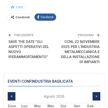
1.631
Condividi
Facebook
PRECEDENTE
PROSSIMO
SAVE THE DATE:”GLI
CCNL 22 NOVEMBRE
ASPETTI OPERATIVI DEL
2025 PER L’INDUSTRIA
NUOVO
METALMECCANICA E
IPERAMMORTAMENTO”
DELLA INSTALLAZIONE
DI IMPIANTI
EVENTI CONFINDUSTRIA BASILICATA
<
Agosto 2026
>
Dom
Lun
Mar
Mer
Gio
Ven
Sab