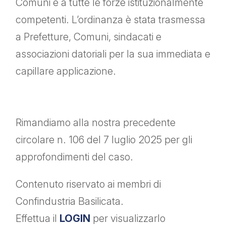
Comuni e a tutte le forze istituzionalmente
competenti. L’ordinanza è stata trasmessa
a Prefetture, Comuni, sindacati e
associazioni datoriali per la sua immediata e
capillare applicazione.
Rimandiamo alla nostra precedente
circolare n. 106 del 7 luglio 2025 per gli
approfondimenti del caso.
Contenuto riservato ai membri di
Confindustria Basilicata.
Effettua il
LOGIN
per visualizzarlo