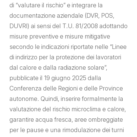
di “valutare il rischio” e integrare la
documentazione aziendale (DVR, POS,
DUVRI) ai sensi del T.U. 81/2008 adottando
misure preventive e misure mitigative
secondo le indicazioni riportate nelle “Linee
di indirizzo per la protezione dei lavoratori
dal calore e dalla radiazione solare”,
pubblicate il 19 giugno 2025 dalla
Conferenza delle Regioni e delle Province
autonome. Quindi, inserire formalmente la
valutazione del rischio microclima e calore,
garantire acqua fresca, aree ombreggiate
per le pause e una rimodulazione dei turni