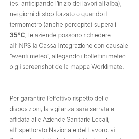
(es. anticipando l’inizio dei lavori all’alba),
nei giorni di stop forzato o quando il
termometro (anche percepito) supera i
35°C
, le aziende possono richiedere
all’INPS la Cassa Integrazione con causale
“eventi meteo”, allegando i bollettini meteo
o gli screenshot della mappa Worklimate.
Per garantire l’effettivo rispetto delle
disposizioni, la vigilanza sarà serrata e
affidata alle Aziende Sanitarie Locali,
all’Ispettorato Nazionale del Lavoro, ai