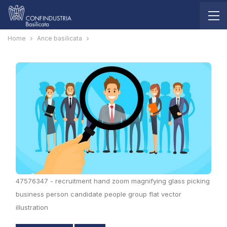
Home
Ance basilicata
47576347 - recruitment hand zoom magnifying glass picking
business person candidate people group flat vector
illustration