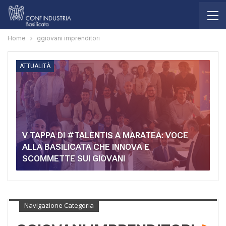
Home
ggiovani imprenditori
ATTUALITÀ
V TAPPA DI #TALENTIS A MARATEA: VOCE
ALLA BASILICATA CHE INNOVA E
SCOMMETTE SUI GIOVANI
Navigazione Categoria