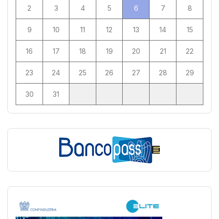
2
3
4
5
6
7
8
9
10
11
12
13
14
15
16
17
18
19
20
21
22
23
24
25
26
27
28
29
30
31