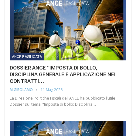
ANCE BASILICATA
DOSSIER ANCE “IMPOSTA DI BOLLO,
DISCIPLINA GENERALE E APPLICAZIONE NEI
CONTRATTI…
11 Mag 2026
M.GIROLAMO
La Direzione Politiche Fiscali dell’ANCE ha pubblicato l’utile
Dossier sul tema: “Imposta di bollo: Disciplina…