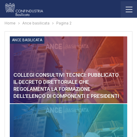
Home
Ance basilicata
Pagina 2
ANCE BASILICATA
COLLEGI CONSULTIVI TECNICI: PUBBLICATO
IL DECRETO DIRETTORIALE CHE
REGOLAMENTA LA FORMAZIONE
DELL’ELENCO DI COMPONENTI E PRESIDENTI