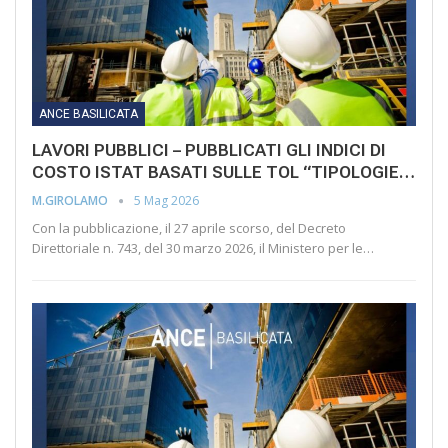
ANCE BASILICATA
LAVORI PUBBLICI – PUBBLICATI GLI INDICI DI
COSTO ISTAT BASATI SULLE TOL “TIPOLOGIE…
5 Mag 2026
M.GIROLAMO
Con la pubblicazione, il 27 aprile scorso, del Decreto
Direttoriale n. 743, del 30 marzo 2026, il Ministero per le…