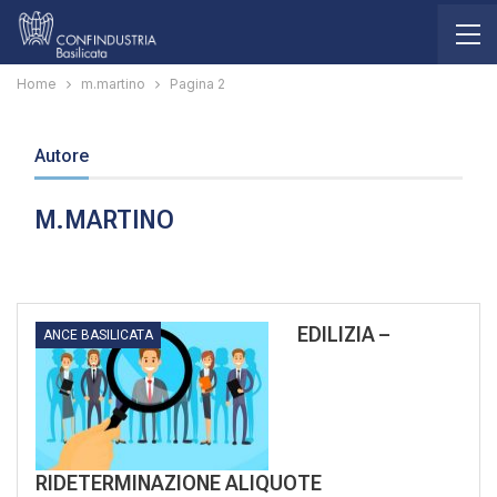
Home
m.martino
Pagina 2
Autore
M.MARTINO
EDILIZIA –
ANCE BASILICATA
RIDETERMINAZIONE ALIQUOTE