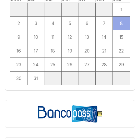
1
2
3
4
5
6
7
8
9
10
11
12
13
14
15
16
17
18
19
20
21
22
23
24
25
26
27
28
29
30
31