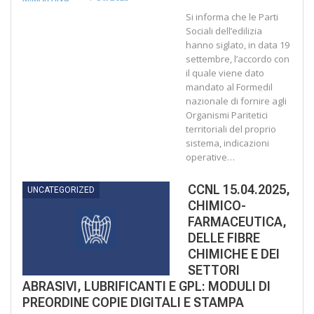
Si informa che le Parti
Sociali dell’edilizia
hanno siglato, in data 19
settembre, l’accordo con
il quale viene dato
mandato al Formedil
nazionale di fornire agli
Organismi Paritetici
territoriali del proprio
sistema, indicazioni
operative…
CCNL 15.04.2025,
UNCATEGORIZED
CHIMICO-
FARMACEUTICA,
DELLE FIBRE
CHIMICHE E DEI
SETTORI
ABRASIVI, LUBRIFICANTI E GPL: MODULI DI
PREORDINE COPIE DIGITALI E STAMPA