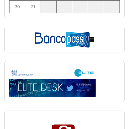
30
31