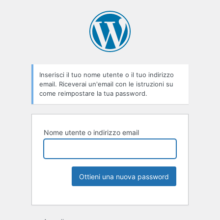
Inserisci il tuo nome utente o il tuo indirizzo
email. Riceverai un'email con le istruzioni su
come reimpostare la tua password.
Nome utente o indirizzo email