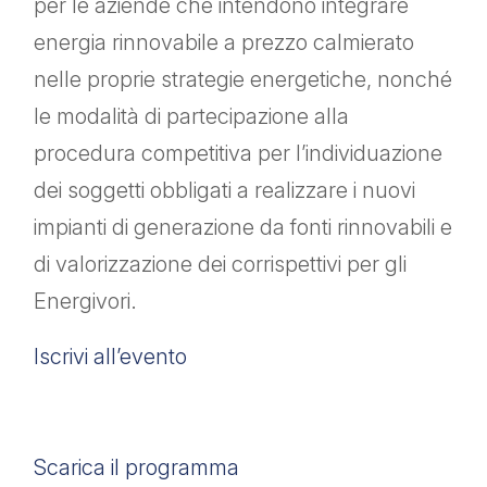
per le aziende che intendono integrare
energia rinnovabile a prezzo calmierato
nelle proprie strategie energetiche, nonché
le modalità di partecipazione alla
procedura competitiva per l’individuazione
dei soggetti obbligati a realizzare i nuovi
impianti di generazione da fonti rinnovabili e
di valorizzazione dei corrispettivi per gli
Energivori.
Iscrivi all’evento
Scarica il programma