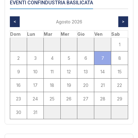
EVENTI CONFINDUSTRIA BASILICATA
<
Agosto 2026
>
Dom
Lun
Mar
Mer
Gio
Ven
Sab
1
2
3
4
5
6
7
8
9
10
11
12
13
14
15
16
17
18
19
20
21
22
23
24
25
26
27
28
29
30
31