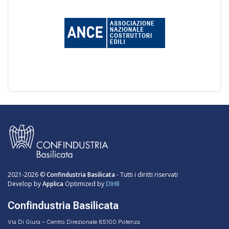
2021-2026 ©
Confindustria Basilicata
- Tutti i diritti riservati
Develop by
Applica
Optimized by
DIHB
Confindustria Basilicata
Via Di Giura – Centro Direzionale 85100 Potenza