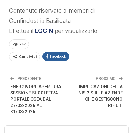
Contenuto riservato ai membri di
Confindustria Basilicata.
Effettua il
LOGIN
per visualizzarlo
267
Condividi
Facebook
PRECEDENTE
PROSSIMO
ENERGIVORI: APERTURA
IMPLICAZIONI DELLA
SESSIONE SUPPLETIVA
NIS 2 SULLE AZIENDE
PORTALE CSEA DAL
CHE GESTISCONO
27/02/2026 AL
RIFIUTI
31/03/2026