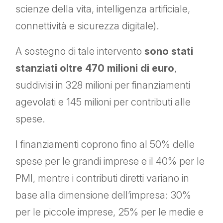
scienze della vita, intelligenza artificiale,
connettività e sicurezza digitale).
A sostegno di tale intervento
sono stati
stanziati oltre 470 milioni di euro
,
suddivisi in 328 milioni per finanziamenti
agevolati e 145 milioni per contributi alle
spese.
I finanziamenti coprono fino al 50% delle
spese per le grandi imprese e il 40% per le
PMI, mentre i contributi diretti variano in
base alla dimensione dell’impresa: 30%
per le piccole imprese, 25% per le medie e