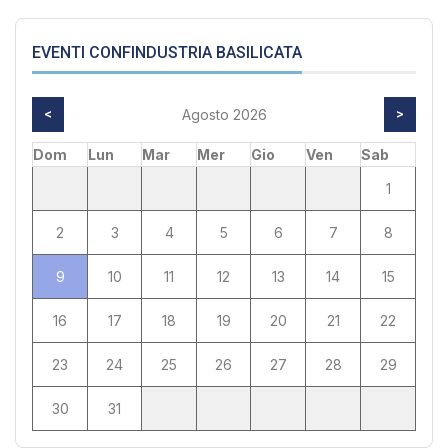
EVENTI CONFINDUSTRIA BASILICATA
<
Agosto 2026
>
Dom
Lun
Mar
Mer
Gio
Ven
Sab
1
2
3
4
5
6
7
8
9
10
11
12
13
14
15
16
17
18
19
20
21
22
23
24
25
26
27
28
29
30
31