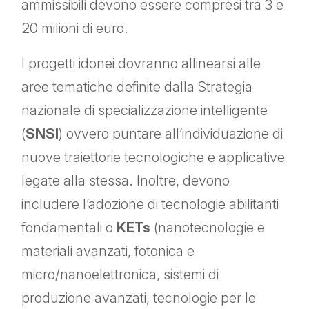
ammissibili devono essere compresi tra 3 e
20 milioni di euro.
I progetti idonei dovranno allinearsi alle
aree tematiche definite dalla Strategia
nazionale di specializzazione intelligente
(
SNSI
) ovvero puntare all’individuazione di
nuove traiettorie tecnologiche e applicative
legate alla stessa. Inoltre, devono
includere l’adozione di tecnologie abilitanti
fondamentali o
KETs
(nanotecnologie e
materiali avanzati, fotonica e
micro/nanoelettronica, sistemi di
produzione avanzati, tecnologie per le