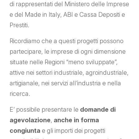
di rappresentati del Ministero delle Imprese
e del Made in Italy, ABI e Cassa Depositi e
Prestiti.
Ricordiamo che a questi progetti possono
partecipare, le imprese di ogni dimensione
situate nelle Regioni “meno sviluppate”,
attive nei settori industriale, agroindustriale,
artigianale, nei servizi all’industria e nella
ricerca.
E’ possibile presentare le
domande di
agevolazione
,
anche in forma
congiunta
e gli importi dei progetti