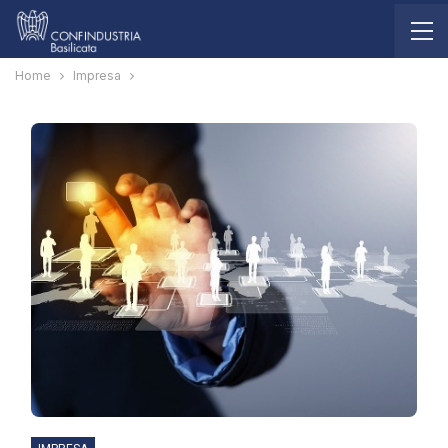
Home
Impresa