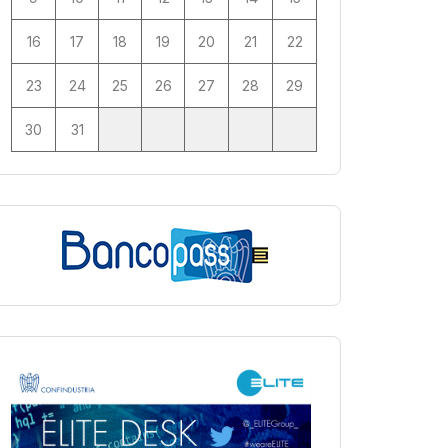
16
17
18
19
20
21
22
23
24
25
26
27
28
29
30
31