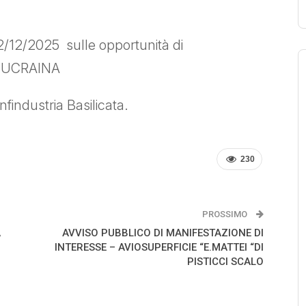
 12/12/2025 sulle opportunità di
in UCRAINA
findustria Basilicata.
230
PROSSIMO
A
AVVISO PUBBLICO DI MANIFESTAZIONE DI
INTERESSE – AVIOSUPERFICIE “E.MATTEI “DI
PISTICCI SCALO