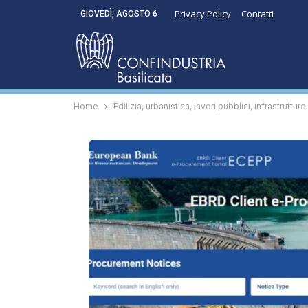
Privacy Policy
Contatti
GIOVEDÌ, AGOSTO 6
Home
Edilizia, urbanistica, lavori pubblici, infrastrutture