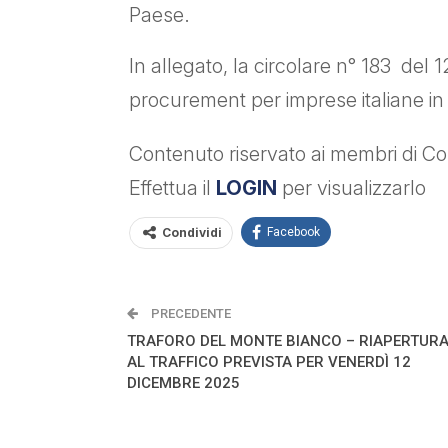
Paese.
In allegato, la circolare n° 183 del
procurement per imprese italiane 
Contenuto riservato ai membri di Con
Effettua il
LOGIN
per visualizzarlo
Condividi
Facebook
PRECEDENTE
TRAFORO DEL MONTE BIANCO – RIAPERTUR
AL TRAFFICO PREVISTA PER VENERDÌ 12
DICEMBRE 2025