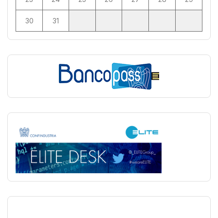
30
31