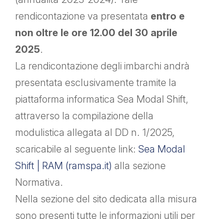
rendicontazione va presentata
entro e
non oltre le ore 12.00 del 30 aprile
2025
.
La rendicontazione degli imbarchi andrà
presentata esclusivamente tramite la
piattaforma informatica Sea Modal Shift,
attraverso la compilazione della
modulistica allegata al DD n. 1/2025,
scaricabile al seguente link:
Sea Modal
Shift | RAM (ramspa.it)
alla sezione
Normativa.
Nella sezione del sito dedicata alla misura
sono presenti tutte le informazioni utili per