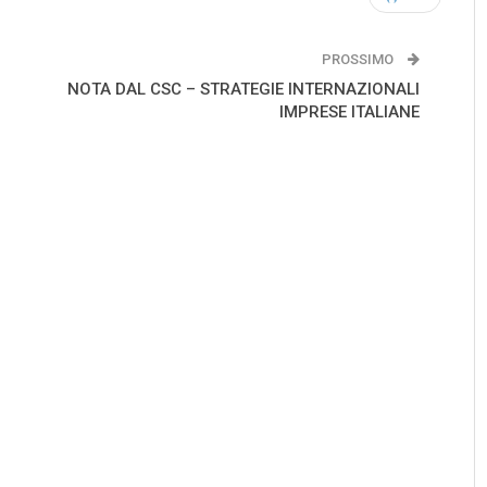
PROSSIMO
NOTA DAL CSC – STRATEGIE INTERNAZIONALI
IMPRESE ITALIANE