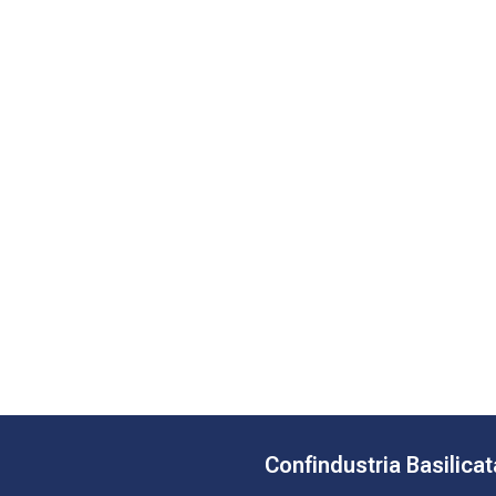
Confindustria Basilicat