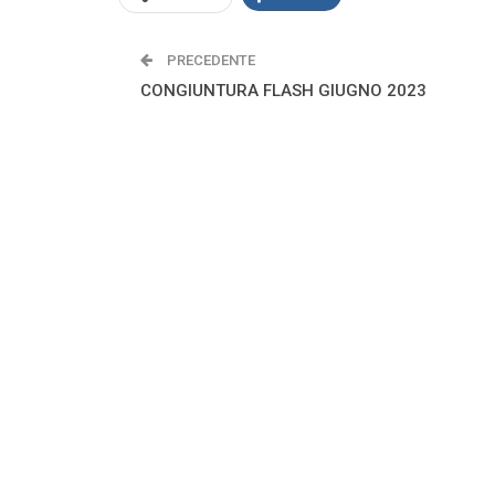
PRECEDENTE
CONGIUNTURA FLASH GIUGNO 2023