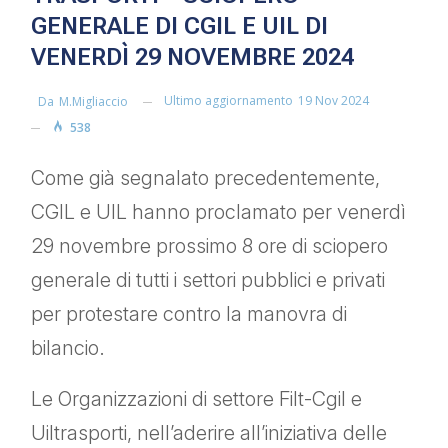
GENERALE DI CGIL E UIL DI
VENERDÌ 29 NOVEMBRE 2024
Ultimo aggiornamento
19 Nov 2024
Da
M.migliaccio
538
Come già segnalato precedentemente,
CGIL e UIL hanno proclamato per venerdì
29 novembre prossimo 8 ore di sciopero
generale di tutti i settori pubblici e privati
per protestare contro la manovra di
bilancio.
Le Organizzazioni di settore Filt-Cgil e
Uiltrasporti, nell’aderire all’iniziativa delle