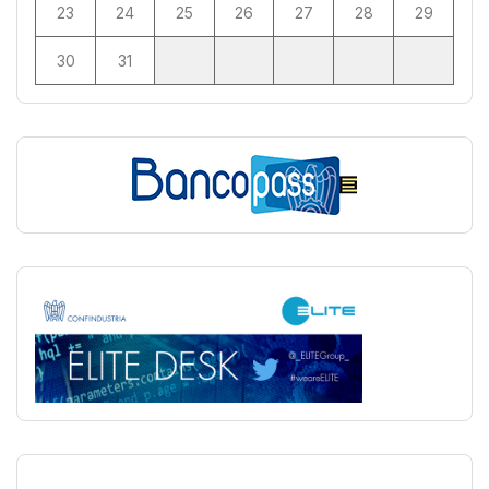
23
24
25
26
27
28
29
30
31