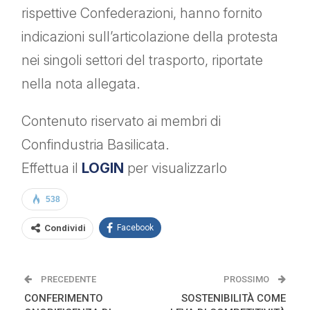
rispettive Confederazioni, hanno fornito
indicazioni sull’articolazione della protesta
nei singoli settori del trasporto, riportate
nella nota allegata.
Contenuto riservato ai membri di
Confindustria Basilicata.
Effettua il
LOGIN
per visualizzarlo
538
Condividi
Facebook
PRECEDENTE
PROSSIMO
CONFERIMENTO
SOSTENIBILITÀ COME