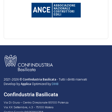
2021-2026 ©
Confindustria Basilicata
- Tutti i diritti riservati
Develop by
Applica
Optimized by
DIHB
Confindustria Basilicata
Via Di Giura – Centro Direzionale 85100 Potenza
Via XX Settembre, n.3 - 75100 Matera