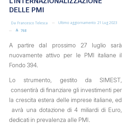
L’INTERNAZIONALIZZAZIONE
DELLE PMI
Ultimo aggiornamento
21 Lug 2023
Da
Francesco Telesca
768
A partire dal prossimo 27 luglio sarà
nuovamente attivo per le PMI italiane il
Fondo 394.
Lo strumento, gestito da SIMEST,
consentirà di finanziare gli investimenti per
la crescita estera delle imprese italiane, ed
avrà una dotazione di 4 miliardi di Euro,
dedicati in prevalenza alle PMI.