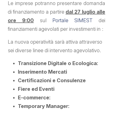
Le imprese potranno presentare domanda
di finanziamento a partire
dal 27 luglio alle
ore 9:00
sul
Portale SIMEST
dei
finanziamenti agevolati per investimenti in :
La nuova operatività sarà attiva attraverso
sei diverse linee di intervento agevolativo.
Transizione Digitale o Ecologica:
Inserimento Mercati
Certificazioni e Consulenze
Fiere ed Eventi
E-commerce:
Temporary Manager: