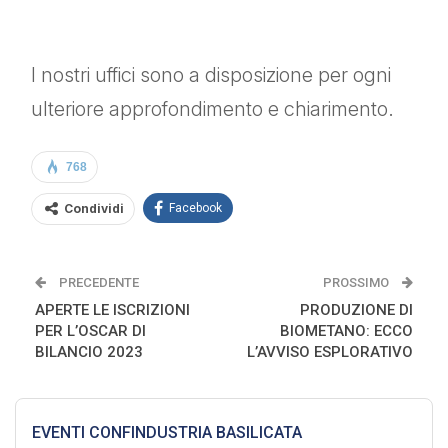
I nostri uffici sono a disposizione per ogni
ulteriore approfondimento e chiarimento.
768
Condividi
Facebook
PRECEDENTE
PROSSIMO
APERTE LE ISCRIZIONI
PRODUZIONE DI
PER L’OSCAR DI
BIOMETANO: ECCO
BILANCIO 2023
L’AVVISO ESPLORATIVO
EVENTI CONFINDUSTRIA BASILICATA