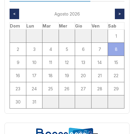
<
Agosto 2026
>
Dom
Lun
Mar
Mer
Gio
Ven
Sab
1
2
3
4
5
6
7
8
9
10
11
12
13
14
15
16
17
18
19
20
21
22
23
24
25
26
27
28
29
30
31