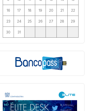
16
17
18
19
20
21
22
23
24
25
26
27
28
29
30
31