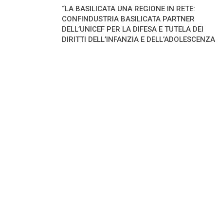
“LA BASILICATA UNA REGIONE IN RETE:
CONFINDUSTRIA BASILICATA PARTNER
DELL’UNICEF PER LA DIFESA E TUTELA DEI
DIRITTI DELL’INFANZIA E DELL’ADOLESCENZA