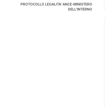
PROTOCOLLO LEGALITA’ ANCE-MINISTERO
DELL’INTERNO