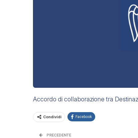
Accordo di collaborazione tra Destinazi
Condividi
Facebook
PRECEDENTE