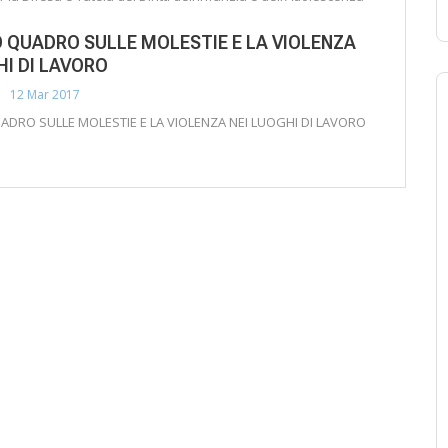
QUADRO SULLE MOLESTIE E LA VIOLENZA
HI DI LAVORO
12 Mar 2017
DRO SULLE MOLESTIE E LA VIOLENZA NEI LUOGHI DI LAVORO