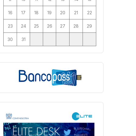
16
17
18
19
20
21
22
23
24
25
26
27
28
29
30
31