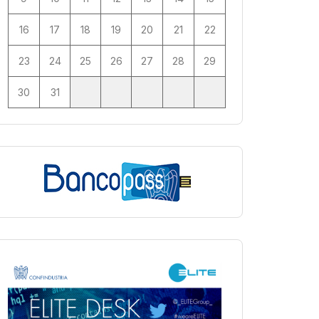
16
17
18
19
20
21
22
23
24
25
26
27
28
29
30
31