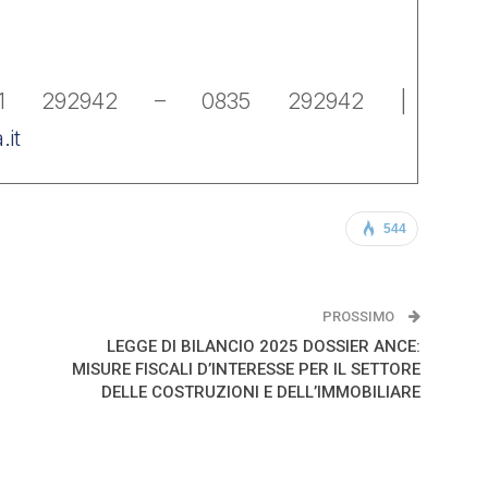
971 292942 – 0835 292942 |
.it
544
PROSSIMO
LEGGE DI BILANCIO 2025 DOSSIER ANCE:
MISURE FISCALI D’INTERESSE PER IL SETTORE
DELLE COSTRUZIONI E DELL’IMMOBILIARE