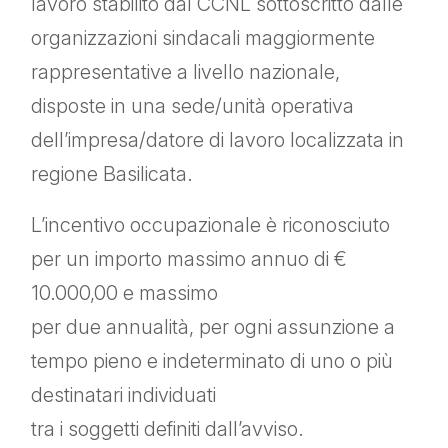
lavoro stabilito dal CCNL sottoscritto dalle
organizzazioni sindacali maggiormente
rappresentative a livello nazionale,
disposte in una sede/unità operativa
dell’impresa/datore di lavoro localizzata in
regione Basilicata.
L’incentivo occupazionale è riconosciuto
per un importo massimo annuo di €
10.000,00 e massimo
per due annualità, per ogni assunzione a
tempo pieno e indeterminato di uno o più
destinatari individuati
tra i soggetti definiti dall’avviso.