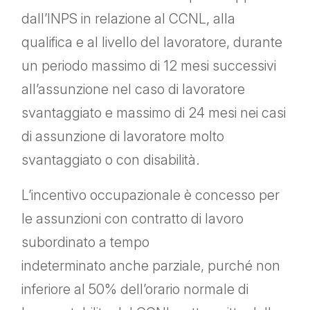
dall’INPS in relazione al CCNL, alla
qualifica e al livello del lavoratore, durante
un periodo massimo di 12 mesi successivi
all’assunzione nel caso di lavoratore
svantaggiato e massimo di 24 mesi nei casi
di assunzione di lavoratore molto
svantaggiato o con disabilità.
L’incentivo occupazionale è concesso per
le assunzioni con contratto di lavoro
subordinato a tempo
indeterminato anche parziale, purché non
inferiore al 50% dell’orario normale di