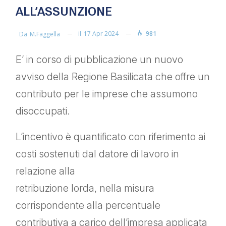
ALL’ASSUNZIONE
il
17 Apr 2024
981
Da
M.faggella
E’ in corso di pubblicazione un nuovo
avviso della Regione Basilicata che offre un
contributo per le imprese che assumono
disoccupati.
L’incentivo è quantificato con riferimento ai
costi sostenuti dal datore di lavoro in
relazione alla
retribuzione lorda, nella misura
corrispondente alla percentuale
contributiva a carico dell’impresa applicata