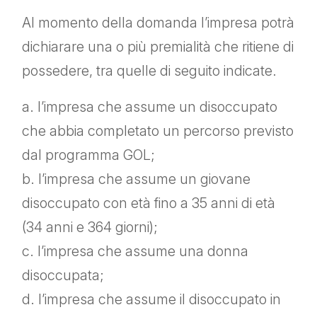
Al momento della domanda l’impresa potrà
dichiarare una o più premialità che ritiene di
possedere, tra quelle di seguito indicate.
a. l’impresa che assume un disoccupato
che abbia completato un percorso previsto
dal programma GOL;
b. l’impresa che assume un giovane
disoccupato con età fino a 35 anni di età
(34 anni e 364 giorni);
c. l’impresa che assume una donna
disoccupata;
d. l’impresa che assume il disoccupato in