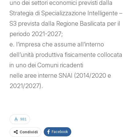
uno dei settori economici previsti dalla
Strategia di Specializzazione Intelligente –
S3 prevista dalla Regione Basilicata per il
periodo 2021-2027;
e. l’impresa che assume all’interno
dell’unità produttiva fisicamente collocata
in uno dei Comuni ricadenti
nelle aree interne SNAI (2014/2020 e
2021/2027).
981
Condividi
Facebook