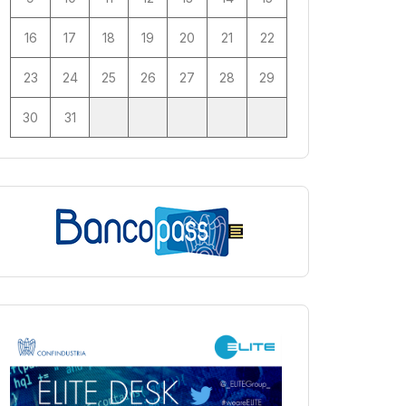
16
17
18
19
20
21
22
23
24
25
26
27
28
29
30
31