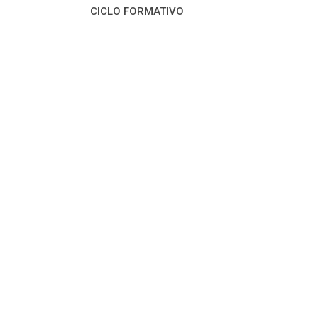
CICLO FORMATIVO