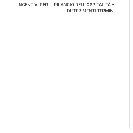
INCENTIVI PER IL RILANCIO DELL’OSPITALITÀ –
DIFFERIMENTI TERMINI