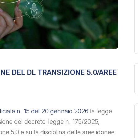
NE DEL DL TRANSIZIONE 5.0/AREE
ficiale n. 15 del 20 gennaio 2026
la legge
sione del decreto-legge n. 175/2025,
one 5.0 e sulla disciplina delle aree idonee