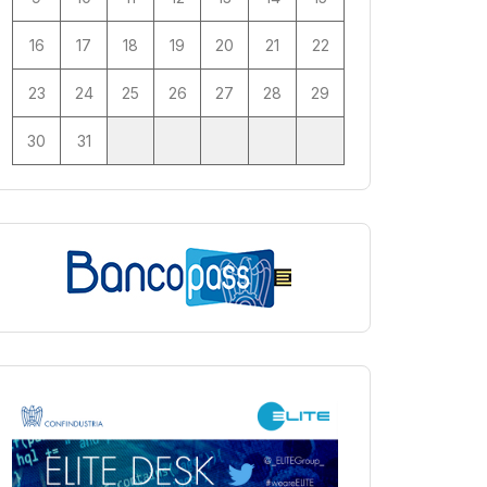
16
17
18
19
20
21
22
23
24
25
26
27
28
29
30
31