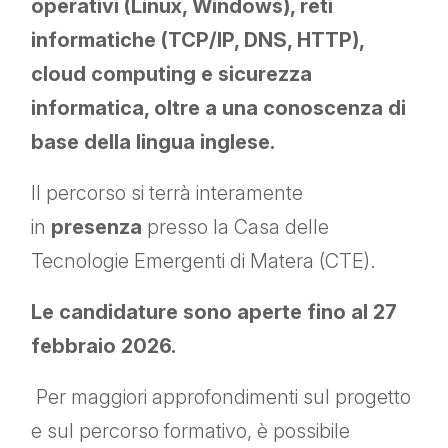
operativi (Linux, Windows), reti
informatiche (TCP/IP, DNS, HTTP),
cloud computing e sicurezza
informatica, oltre a una conoscenza di
base della lingua inglese.
Il percorso si terrà interamente
in
presenza
presso
la Casa delle
Tecnologie Emergenti di Matera (CTE).
Le candidature sono aperte fino al 27
febbraio 2026.
Per maggiori approfondimenti sul progetto
e sul percorso formativo, è possibile