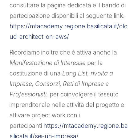
consultare la pagina dedicata e il bando di
partecipazione disponibili al seguente link:
https://mtacademy.regione.basilicata.it/clo
ud-architect-on-aws/
Ricordiamo inoltre che è attiva anche la
Manifestazione di Interesse
per la
costituzione di una
Long List, rivolta a
Imprese, Consorzi, Reti di Imprese e
Professionisti,
per coinvolgere il tessuto
imprenditoriale nelle attività del progetto e
attivare project work con i
partecipanti
https://mtacademy.regione.ba
silicata.it/sei-un-impresa/