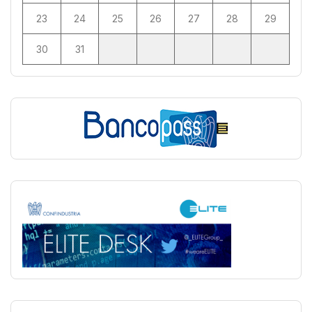
23
24
25
26
27
28
29
30
31