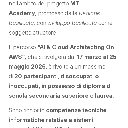
nell’ambito del progetto
MT
Academy,
promosso dalla
Regione
Basilicata,
con
Sviluppo Basilicata
come
soggetto attuatore.
Il percorso
“AI & Cloud Architecting On
AWS”
, che si svolgerà dal
17 marzo al 25
maggio 2026
, è rivolto a un massimo
di
20 partecipanti, disoccupati o
inoccupati, in possesso di diploma di
scuola secondaria superiore o laurea.
Sono richieste
competenze tecniche
informatiche relative a sistemi