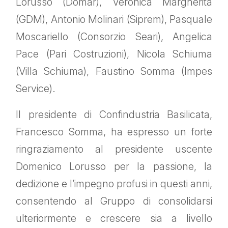
Lorusso (Domar), Veronica Margherita
(GDM), Antonio Molinari (Siprem), Pasquale
Moscariello (Consorzio Seari), Angelica
Pace (Pari Costruzioni), Nicola Schiuma
(Villa Schiuma), Faustino Somma (Impes
Service).
Il presidente di Confindustria Basilicata,
Francesco Somma, ha espresso un forte
ringraziamento al presidente uscente
Domenico Lorusso per la passione, la
dedizione e l’impegno profusi in questi anni,
consentendo al Gruppo di consolidarsi
ulteriormente e crescere sia a livello