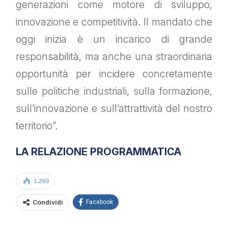
generazioni come motore di sviluppo,
innovazione e competitività. Il mandato che
oggi inizia è un incarico di grande
responsabilità, ma anche una straordinaria
opportunità per incidere concretamente
sulle politiche industriali, sulla formazione,
sull’innovazione e sull’attrattività del nostro
territorio”.
LA RELAZIONE PROGRAMMATICA
1.260
Condividi
Facebook