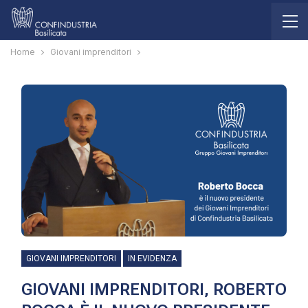
Home
Giovani imprenditori
GIOVANI IMPRENDITORI
IN EVIDENZA
GIOVANI IMPRENDITORI, ROBERTO