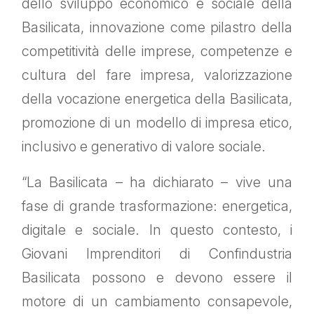
dello sviluppo economico e sociale della
Basilicata, innovazione come pilastro della
competitività delle imprese, competenze e
cultura del fare impresa, valorizzazione
della vocazione energetica della Basilicata,
promozione di un modello di impresa etico,
inclusivo e generativo di valore sociale.
“La Basilicata – ha dichiarato – vive una
fase di grande trasformazione: energetica,
digitale e sociale. In questo contesto, i
Giovani Imprenditori di Confindustria
Basilicata possono e devono essere il
motore di un cambiamento consapevole,