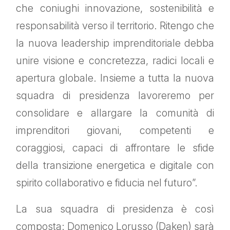
che coniughi innovazione, sostenibilità e
responsabilità verso il territorio. Ritengo che
la nuova leadership imprenditoriale debba
unire visione e concretezza, radici locali e
apertura globale. Insieme a tutta la nuova
squadra di presidenza lavoreremo per
consolidare e allargare la comunità di
imprenditori giovani, competenti e
coraggiosi, capaci di affrontare le sfide
della transizione energetica e digitale con
spirito collaborativo e fiducia nel futuro”.
La sua squadra di presidenza è così
composta: Domenico Lorusso (Daken) sarà