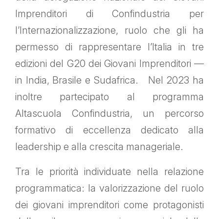
Imprenditori di Confindustria per
l’Internazionalizzazione, ruolo che gli ha
permesso di rappresentare l’Italia in tre
edizioni del G20 dei Giovani Imprenditori —
in India, Brasile e Sudafrica. Nel 2023 ha
inoltre partecipato al programma
Altascuola Confindustria, un percorso
formativo di eccellenza dedicato alla
leadership e alla crescita manageriale.
Tra le priorità individuate nella relazione
programmatica: la valorizzazione del ruolo
dei giovani imprenditori come protagonisti