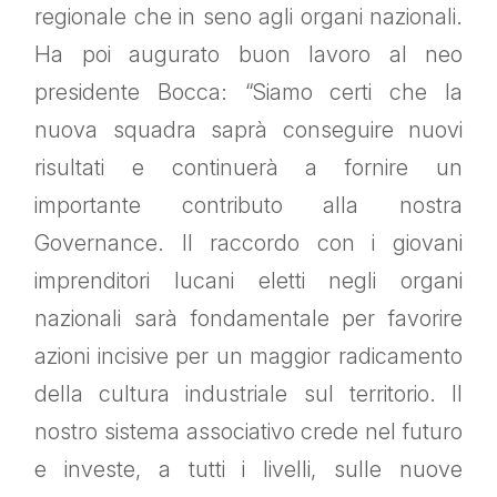
regionale che in seno agli organi nazionali.
Ha poi augurato buon lavoro al neo
presidente Bocca: “Siamo certi che la
nuova squadra saprà conseguire nuovi
risultati e continuerà a fornire un
importante contributo alla nostra
Governance. Il raccordo con i giovani
imprenditori lucani eletti negli organi
nazionali sarà fondamentale per favorire
azioni incisive per un maggior radicamento
della cultura industriale sul territorio. Il
nostro sistema associativo crede nel futuro
e investe, a tutti i livelli, sulle nuove