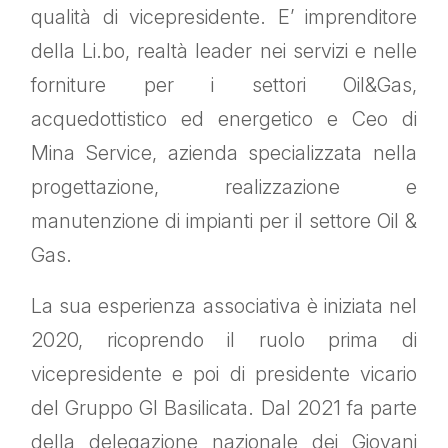
qualità di vicepresidente. E’ imprenditore
della Li.bo, realtà leader nei servizi e nelle
forniture per i settori Oil&Gas,
acquedottistico ed energetico e Ceo di
Mina Service, azienda specializzata nella
progettazione, realizzazione e
manutenzione di impianti per il settore Oil &
Gas.
La sua esperienza associativa è iniziata nel
2020, ricoprendo il ruolo prima di
vicepresidente e poi di presidente vicario
del Gruppo GI Basilicata. Dal 2021 fa parte
della delegazione nazionale dei Giovani