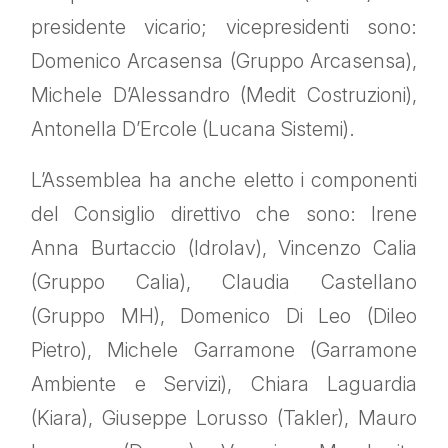
presidente vicario; vicepresidenti sono:
Domenico Arcasensa (Gruppo Arcasensa),
Michele D’Alessandro (Medit Costruzioni),
Antonella D’Ercole (Lucana Sistemi).
L’Assemblea ha anche eletto i componenti
del Consiglio direttivo che sono: Irene
Anna Burtaccio (Idrolav), Vincenzo Calia
(Gruppo Calia), Claudia Castellano
(Gruppo MH), Domenico Di Leo (Dileo
Pietro), Michele Garramone (Garramone
Ambiente e Servizi), Chiara Laguardia
(Kiara), Giuseppe Lorusso (Takler), Mauro