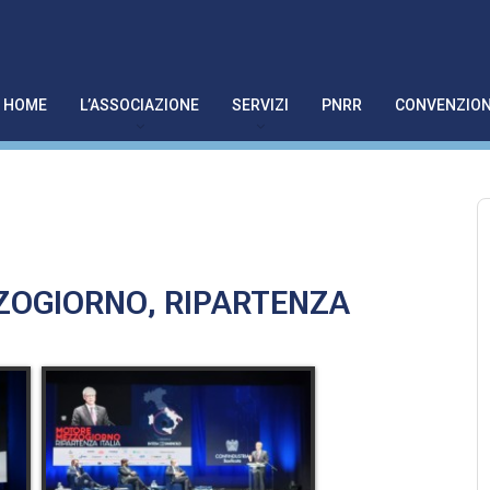
HOME
L’ASSOCIAZIONE
SERVIZI
PNRR
CONVENZION
ZOGIORNO, RIPARTENZA