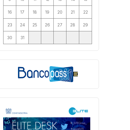
16
17
18
19
20
21
22
23
24
25
26
27
28
29
30
31