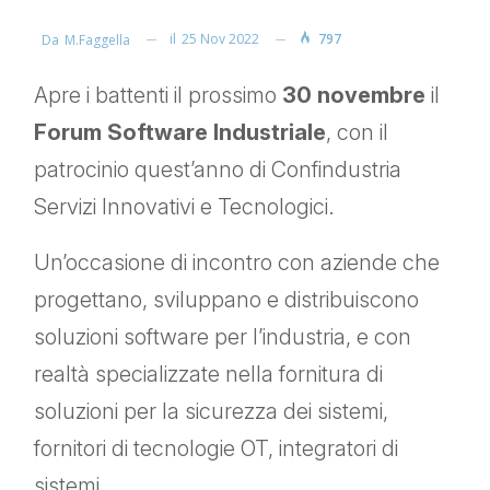
il
25 Nov 2022
797
Da
M.faggella
Apre i battenti il prossimo
30 novembre
il
Forum Software Industriale
, con il
patrocinio quest’anno di Confindustria
Servizi Innovativi e Tecnologici.
Un’occasione di incontro con aziende che
progettano, sviluppano e distribuiscono
soluzioni software per l’industria, e con
realtà specializzate nella fornitura di
soluzioni per la sicurezza dei sistemi,
fornitori di tecnologie OT, integratori di
sistemi.