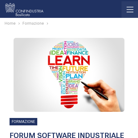
Home
Formazione
FORMAZIONE
FORUM SOFTWARE INDUSTRIALE