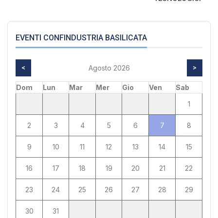
EVENTI CONFINDUSTRIA BASILICATA
<
Agosto 2026
>
Dom
Lun
Mar
Mer
Gio
Ven
Sab
1
2
3
4
5
6
7
8
9
10
11
12
13
14
15
16
17
18
19
20
21
22
23
24
25
26
27
28
29
30
31