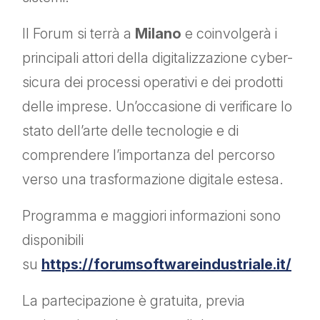
Il Forum si terrà a
Milano
e coinvolgerà i
principali attori della digitalizzazione cyber-
sicura dei processi operativi e dei prodotti
delle imprese. Un’occasione di verificare lo
stato dell’arte delle tecnologie e di
comprendere l’importanza del percorso
verso una trasformazione digitale estesa.
Programma e maggiori informazioni sono
disponibili
su
https://forumsoftwareindustriale.it/
La partecipazione è gratuita, previa