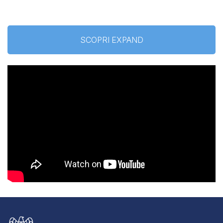
SCOPRI EXPAND