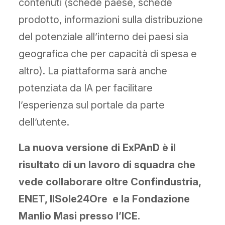
contenuti (schede paese, schede
prodotto, informazioni sulla distribuzione
del potenziale all’interno dei paesi sia
geografica che per capacità di spesa e
altro). La piattaforma sarà anche
potenziata da IA per facilitare
l’esperienza sul portale da parte
dell’utente.
La nuova versione di ExPAnD è il
risultato di un lavoro di squadra che
vede collaborare oltre Confindustria,
ENET, IlSole24Ore e la Fondazione
Manlio Masi presso l’ICE.