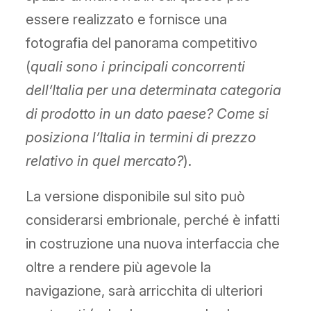
essere realizzato e fornisce una
fotografia del panorama competitivo
(
quali sono i principali concorrenti
dell’Italia per una determinata categoria
di prodotto in un dato paese? Come si
posiziona l’Italia in termini di prezzo
relativo in quel mercato?
).
La versione disponibile sul sito può
considerarsi embrionale, perché è infatti
in costruzione una nuova interfaccia che
oltre a rendere più agevole la
navigazione, sarà arricchita di ulteriori