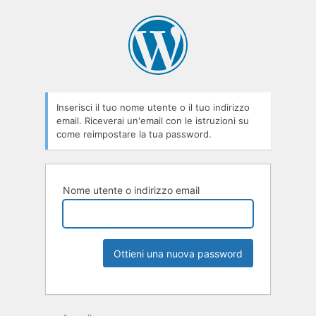
Inserisci il tuo nome utente o il tuo indirizzo
email. Riceverai un'email con le istruzioni su
come reimpostare la tua password.
Nome utente o indirizzo email