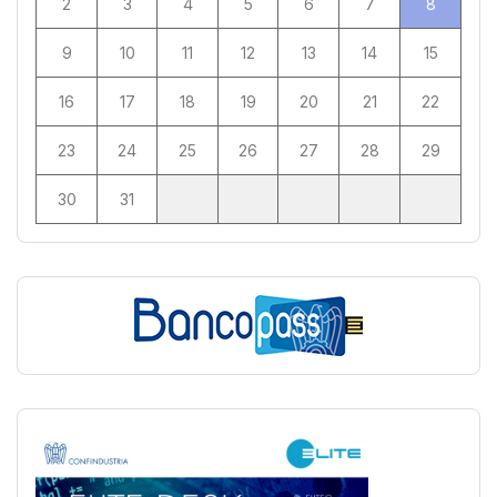
2
3
4
5
6
7
8
9
10
11
12
13
14
15
16
17
18
19
20
21
22
23
24
25
26
27
28
29
30
31