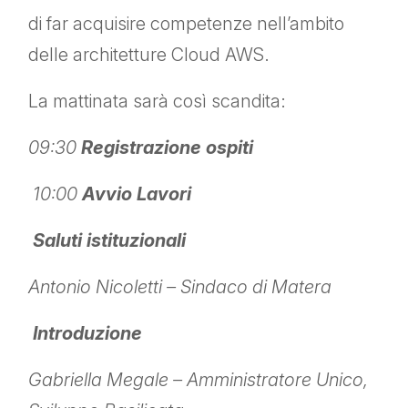
di far acquisire competenze nell’ambito
delle architetture Cloud AWS.
La mattinata sarà così scandita:
09:30
Registrazione ospiti
10:00
Avvio Lavori
Saluti istituzionali
Antonio Nicoletti – Sindaco di Matera
Introduzione
Gabriella Megale – Amministratore Unico,