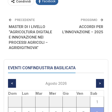
Condividi
Facebook
PRECEDENTE
PROSSIMO
MASTER DI I LIVELLO
ACCORDI PER
“AGRICOLTURA DIGITALE
L’INNOVAZIONE – 2025
E INNOVAZIONE NEI
PROCESSI AGRICOLI –
AGRIDIGITNOVA”
EVENTI CONFINDUSTRIA BASILICATA
<
Agosto 2026
>
Dom
Lun
Mar
Mer
Gio
Ven
Sab
1