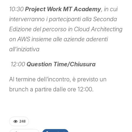
10:30
Project Work MT Academy
, in cui
interverranno i partecipanti alla Seconda
Edizione del percorso in Cloud Architecting
on AWS insieme alle aziende aderenti
all’iniziativa
12:00
Question Time/Chiusura
Al termine dell’incontro, è previsto un
brunch a partire dalle ore 12:00.
248