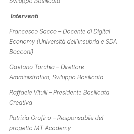
Sviluppo Basilicata
Interventi
Francesco Sacco – Docente di Digital
Economy (Università dell’Insubria e SDA
Bocconi)
Gaetano Torchia – Direttore
Amministrativo, Sviluppo Basilicata
Raffaele Vitulli – Presidente Basilicata
Creativa
Patrizia Orofino – Responsabile del
progetto MT Academy