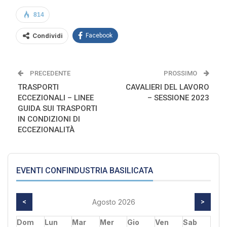
814
Condividi
Facebook
PRECEDENTE
PROSSIMO
TRASPORTI
CAVALIERI DEL LAVORO
ECCEZIONALI – LINEE
– SESSIONE 2023
GUIDA SUI TRASPORTI
IN CONDIZIONI DI
ECCEZIONALITÀ
EVENTI CONFINDUSTRIA BASILICATA
<
Agosto 2026
>
Dom
Lun
Mar
Mer
Gio
Ven
Sab