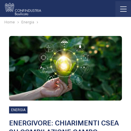
Home
Energia
ENERGIA
ENERGIVORE: CHIARIMENTI CSEA