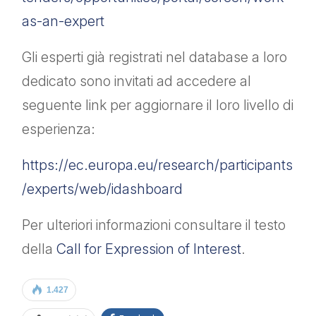
as-an-expert
Gli esperti già registrati nel database a loro
dedicato sono invitati ad accedere al
seguente link per aggiornare il loro livello di
esperienza:
https://ec.europa.eu/research/participants
/experts/web/idashboard
Per ulteriori informazioni consultare il testo
della
Call for Expression of Interest
.
1.427