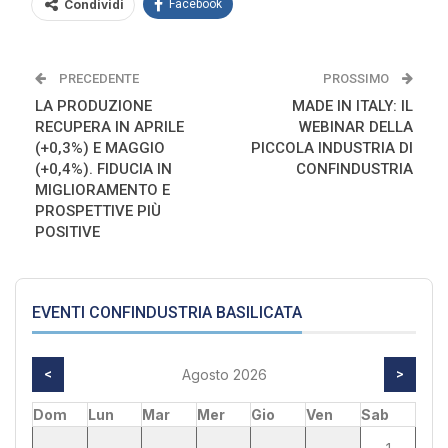
Condividi
Facebook
PRECEDENTE
PROSSIMO
LA PRODUZIONE
MADE IN ITALY: IL
RECUPERA IN APRILE
WEBINAR DELLA
(+0,3%) E MAGGIO
PICCOLA INDUSTRIA DI
(+0,4%). FIDUCIA IN
CONFINDUSTRIA
MIGLIORAMENTO E
PROSPETTIVE PIÙ
POSITIVE
EVENTI CONFINDUSTRIA BASILICATA
<
Agosto 2026
>
Dom
Lun
Mar
Mer
Gio
Ven
Sab