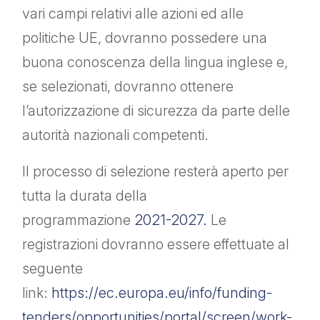
vari campi relativi alle azioni ed alle
politiche UE, dovranno possedere una
buona conoscenza della lingua inglese e,
se selezionati, dovranno ottenere
l’autorizzazione di sicurezza da parte delle
autorità nazionali competenti.
Il processo di selezione resterà aperto per
tutta la durata della
programmazione
2021-2027.
Le
registrazioni dovranno essere effettuate al
seguente
link:
https://ec.europa.eu/info/funding-
tenders/opportunities/portal/screen/work-