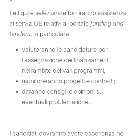
Le figure selezionate forniranno assistenza
ai servizi UE relativi al portale
funding and
tenders
, in particolare:
valuteranno le candidature per
l’assegnazione dei finanziamenti
nell’ambito dei vari programmi;
monitoreranno progetti e contratti;
daranno consigli e opinioni su
eventuali problematiche.
I candidati dovranno avere esperienza nei