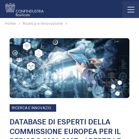
Home
Ricerca e Innovazione
RICERCA E INNOVAZIONE
DATABASE DI ESPERTI DELLA
COMMISSIONE EUROPEA PER IL