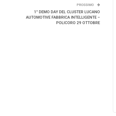
PROSSIMO
1° DEMO DAY DEL CLUSTER LUCANO
AUTOMOTIVE FABBRICA INTELLIGENTE –
POLICORO 29 OTTOBRE