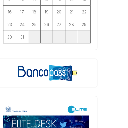
16
17
18
19
20
21
22
23
24
25
26
27
28
29
30
31