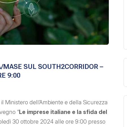
/MASE SUL SOUTH2CORRIDOR –
E 9:00
 il Ministero dell’Ambiente e della Sicurezza
nvegno “
Le imprese italiane e la sfida del
oledì 30 ottobre 2024 alle ore 9:00 presso