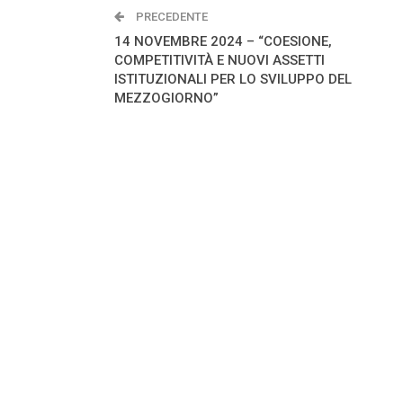
PRECEDENTE
14 NOVEMBRE 2024 – “COESIONE,
COMPETITIVITÀ E NUOVI ASSETTI
ISTITUZIONALI PER LO SVILUPPO DEL
MEZZOGIORNO”