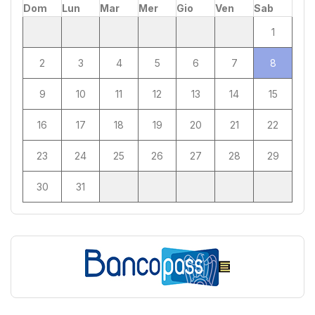
Dom
Lun
Mar
Mer
Gio
Ven
Sab
1
2
3
4
5
6
7
8
9
10
11
12
13
14
15
16
17
18
19
20
21
22
23
24
25
26
27
28
29
30
31