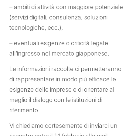
– ambiti di attività con maggiore potenziale
(servizi digitali, consulenza, soluzioni
tecnologiche, ecc.);
– eventuali esigenze o criticità legate
all’ingresso nel mercato giapponese.
Le informazioni raccolte ci permetteranno
di rappresentare in modo più efficace le
esigenze delle imprese e di orientare al
meglio il dialogo con le istituzioni di
riferimento.
Vi chiediamo cortesemente di inviarci un