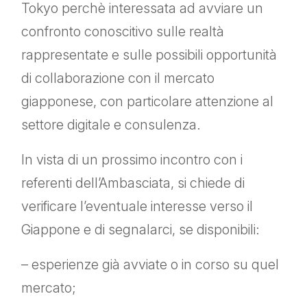
Tokyo perchè interessata ad avviare un
confronto conoscitivo sulle realtà
rappresentate e sulle possibili opportunità
di collaborazione con il mercato
giapponese, con particolare attenzione al
settore digitale e consulenza.
In vista di un prossimo incontro con i
referenti dell’Ambasciata, si chiede di
verificare l’eventuale interesse verso il
Giappone e di segnalarci, se disponibili:
– esperienze già avviate o in corso su quel
mercato;