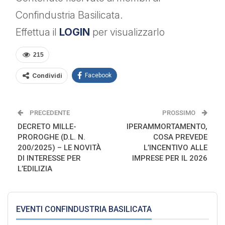
Confindustria Basilicata.
Effettua il
LOGIN
per visualizzarlo
215
Condividi
Facebook
PRECEDENTE
PROSSIMO
DECRETO MILLE-
IPERAMMORTAMENTO,
PROROGHE (D.L. N.
COSA PREVEDE
200/2025) – LE NOVITÀ
L’INCENTIVO ALLE
DI INTERESSE PER
IMPRESE PER IL 2026
L’EDILIZIA
EVENTI CONFINDUSTRIA BASILICATA