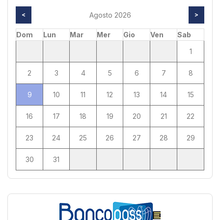
<
Agosto 2026
>
Dom
Lun
Mar
Mer
Gio
Ven
Sab
1
2
3
4
5
6
7
8
9
10
11
12
13
14
15
16
17
18
19
20
21
22
23
24
25
26
27
28
29
30
31