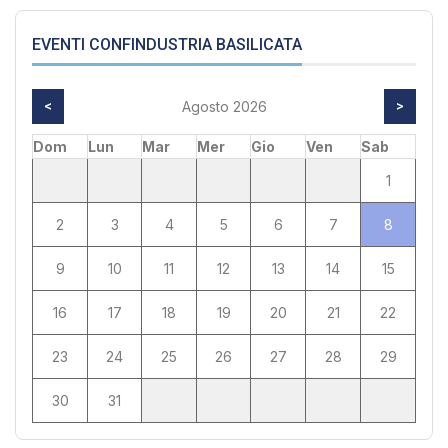
EVENTI CONFINDUSTRIA BASILICATA
<
Agosto 2026
>
Dom
Lun
Mar
Mer
Gio
Ven
Sab
1
2
3
4
5
6
7
8
9
10
11
12
13
14
15
16
17
18
19
20
21
22
23
24
25
26
27
28
29
30
31