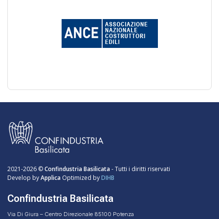
2021-2026 ©
Confindustria Basilicata
- Tutti i diritti riservati
Develop by
Applica
Optimized by
DIHB
Confindustria Basilicata
Via Di Giura – Centro Direzionale 85100 Potenza