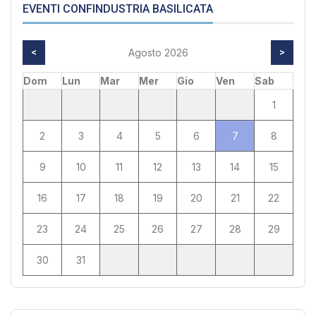
EVENTI CONFINDUSTRIA BASILICATA
<
Agosto 2026
>
Dom
Lun
Mar
Mer
Gio
Ven
Sab
1
2
3
4
5
6
7
8
9
10
11
12
13
14
15
16
17
18
19
20
21
22
23
24
25
26
27
28
29
30
31