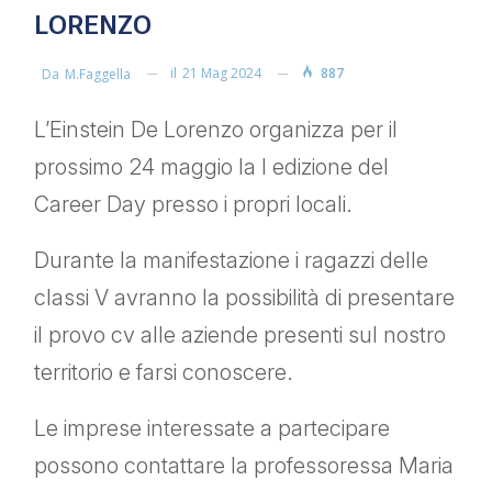
LORENZO
il
21 Mag 2024
887
Da
M.faggella
L’Einstein De Lorenzo organizza per il
prossimo 24 maggio la I edizione del
Career Day presso i propri locali.
Durante la manifestazione i ragazzi delle
classi V avranno la possibilità di presentare
il provo cv alle aziende presenti sul nostro
territorio e farsi conoscere.
Le imprese interessate a partecipare
possono contattare la professoressa Maria