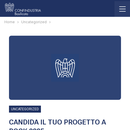
Home
Uncategorized
UNCATEGORIZED
CANDIDA IL TUO PROGETTO A