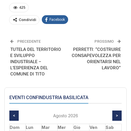
425
Condividi
Facebook
PRECEDENTE
PROSSIMO
TUTELA DEL TERRITORIO
PERRETTI: “COSTRUIRE
E SVILUPPO
CONSAPEVOLEZZA PER
INDUSTRIALE –
ORIENTARSI NEL
L’ESPERIENZA DEL
LAVORO”
COMUNE DI TITO
EVENTI CONFINDUSTRIA BASILICATA
<
Agosto 2026
>
Dom
Lun
Mar
Mer
Gio
Ven
Sab