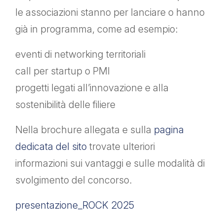
le associazioni stanno per lanciare o hanno
già in programma, come ad esempio:
eventi di networking territoriali
call per startup o PMI
progetti legati all’innovazione e alla
sostenibilità delle filiere
Nella brochure allegata e sulla
pagina
dedicata del sito
trovate ulteriori
informazioni sui vantaggi e sulle modalità di
svolgimento del concorso.
presentazione_ROCK 2025