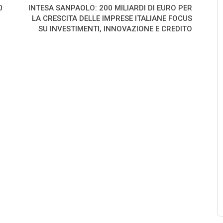
0
INTESA SANPAOLO: 200 MILIARDI DI EURO PER
LA CRESCITA DELLE IMPRESE ITALIANE FOCUS
SU INVESTIMENTI, INNOVAZIONE E CREDITO