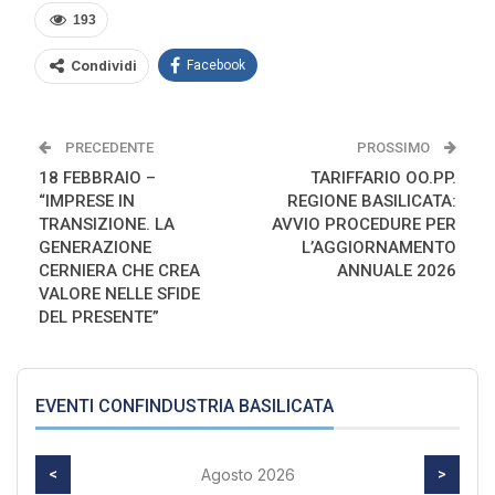
193
Condividi
Facebook
PRECEDENTE
PROSSIMO
18 FEBBRAIO –
TARIFFARIO OO.PP.
“IMPRESE IN
REGIONE BASILICATA:
TRANSIZIONE. LA
AVVIO PROCEDURE PER
GENERAZIONE
L’AGGIORNAMENTO
CERNIERA CHE CREA
ANNUALE 2026
VALORE NELLE SFIDE
DEL PRESENTE”
EVENTI CONFINDUSTRIA BASILICATA
<
Agosto 2026
>