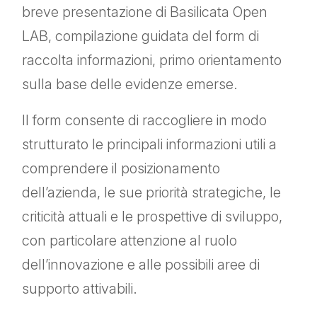
breve presentazione di Basilicata Open
LAB, compilazione guidata del form di
raccolta informazioni, primo orientamento
sulla base delle evidenze emerse.
Il form consente di raccogliere in modo
strutturato le principali informazioni utili a
comprendere il posizionamento
dell’azienda, le sue priorità strategiche, le
criticità attuali e le prospettive di sviluppo,
con particolare attenzione al ruolo
dell’innovazione e alle possibili aree di
supporto attivabili.