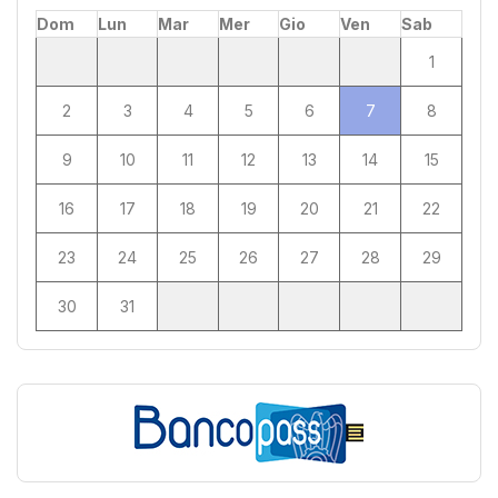
Dom
Lun
Mar
Mer
Gio
Ven
Sab
1
2
3
4
5
6
7
8
9
10
11
12
13
14
15
16
17
18
19
20
21
22
23
24
25
26
27
28
29
30
31