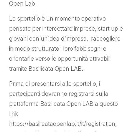
Open Lab.
Lo sportello è un momento operativo
pensato per intercettare imprese, start up e
giovani con un’idea d’impresa, raccogliere
in modo strutturato i loro fabbisogni e
orientarle verso le opportunità attivabili
tramite Basilicata Open LAB.
Prima di presentarsi allo sportello, i
partecipanti dovranno registrarsi sulla
piattaforma Basilicata Open LAB a questo
link
https://basilicataopenlab.it/it/registration,