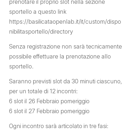
prenotare il proprio slot nella sezione
sportello a questo link
https://basilicataopenlab.it/it/custom/dispo
nibilitasportello/directory
Senza registrazione non sarà tecnicamente
possibile effettuare la prenotazione allo
sportello.
Saranno previsti slot da 30 minuti ciascuno,
per un totale di 12 incontri:
6 slot il 26 Febbraio pomeriggio
6 slot il 27 Febbraio pomeriggio
Ogni incontro sarà articolato in tre fasi: