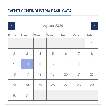
EVENTI CONFINDUSTRIA BASILICATA
<
Agosto 2026
>
Dom
Lun
Mar
Mer
Gio
Ven
Sab
1
2
3
4
5
6
7
8
9
10
11
12
13
14
15
16
17
18
19
20
21
22
23
24
25
26
27
28
29
30
31