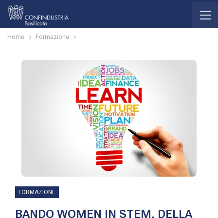
Home
Formazione
FORMAZIONE
BANDO WOMEN IN STEM, DELLA