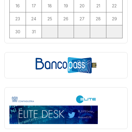
16
17
18
19
20
21
22
23
24
25
26
27
28
29
30
31