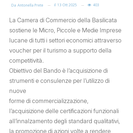
il
13 Ott 2025
403
Da
Antonella Prete
La Camera di Commercio della Basilicata
sostiene le Micro, Piccole e Medie Imprese
lucane di tutti i settori economici attraverso
voucher per il turismo a supporto della
competitività.
Obiettivo del Bando è l’acquisizione di
strumenti e consulenze per l’utilizzo di
nuove
forme di commercializzazione,
l’acquisizione delle certificazioni funzionali
all’innalzamento degli standard qualitativi,
la promozione di azioni volte a rendere