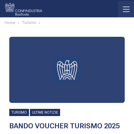
Home
Turismo
TURISMO
ULTIME NOTIZIE
BANDO VOUCHER TURISMO 2025