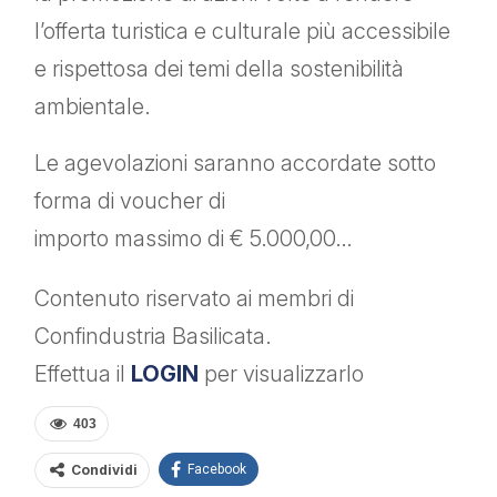
l’offerta turistica e culturale più accessibile
e rispettosa dei temi della sostenibilità
ambientale.
Le agevolazioni saranno accordate sotto
forma di voucher di
importo massimo di € 5.000,00…
Contenuto riservato ai membri di
Confindustria Basilicata.
Effettua il
LOGIN
per visualizzarlo
403
Condividi
Facebook