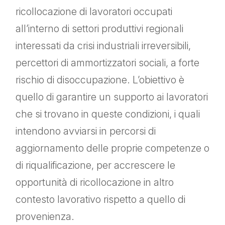
ricollocazione di lavoratori occupati
all’interno di settori produttivi regionali
interessati da crisi industriali irreversibili,
percettori di ammortizzatori sociali, a forte
rischio di disoccupazione. L’obiettivo è
quello di garantire un supporto ai lavoratori
che si trovano in queste condizioni, i quali
intendono avviarsi in percorsi di
aggiornamento delle proprie competenze o
di riqualificazione, per accrescere le
opportunità di ricollocazione in altro
contesto lavorativo rispetto a quello di
provenienza.