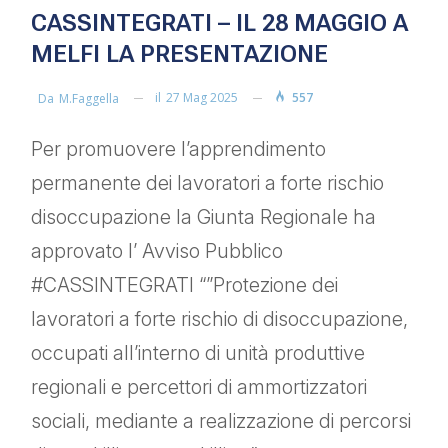
CASSINTEGRATI – IL 28 MAGGIO A
MELFI LA PRESENTAZIONE
il
27 Mag 2025
557
Da
M.faggella
Per promuovere l’apprendimento
permanente dei lavoratori a forte rischio
disoccupazione la Giunta Regionale ha
approvato l’ Avviso Pubblico
#CASSINTEGRATI “”Protezione dei
lavoratori a forte rischio di disoccupazione,
occupati all’interno di unità produttive
regionali e percettori di ammortizzatori
sociali, mediante a realizzazione di percorsi