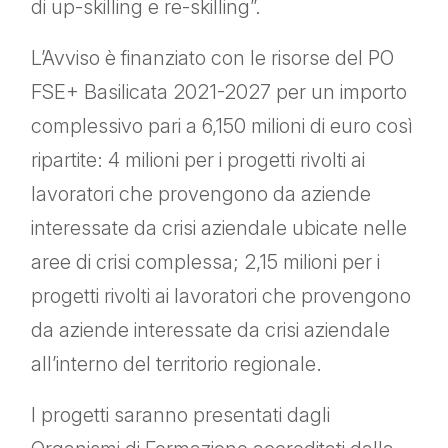
di up-skilling e re-skilling”.
L’Avviso è finanziato con le risorse del PO
FSE+ Basilicata 2021-2027 per un importo
complessivo pari a 6,150 milioni di euro così
ripartite: 4 milioni per i progetti rivolti ai
lavoratori che provengono da aziende
interessate da crisi aziendale ubicate nelle
aree di crisi complessa; 2,15 milioni per i
progetti rivolti ai lavoratori che provengono
da aziende interessate da crisi aziendale
all’interno del territorio regionale.
I progetti saranno presentati dagli