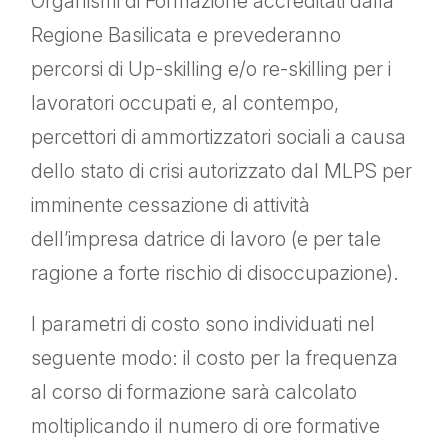
Organismi di Formazione accreditati dalla
Regione Basilicata e prevederanno
percorsi di Up-skilling e/o re-skilling per i
lavoratori occupati e, al contempo,
percettori di ammortizzatori sociali a causa
dello stato di crisi autorizzato dal MLPS per
imminente cessazione di attività
dell’impresa datrice di lavoro (e per tale
ragione a forte rischio di disoccupazione).
I parametri di costo sono individuati nel
seguente modo: il costo per la frequenza
al corso di formazione sarà calcolato
moltiplicando il numero di ore formative