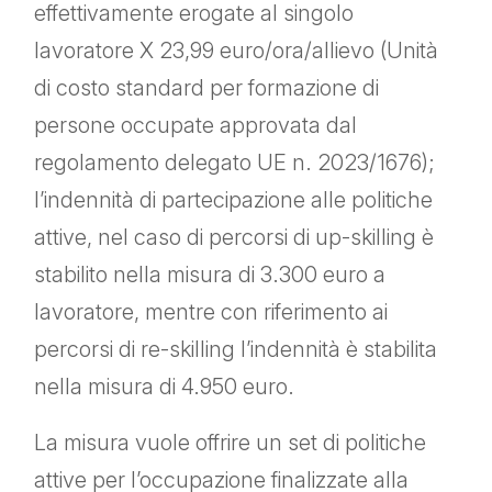
effettivamente erogate al singolo
lavoratore X 23,99 euro/ora/allievo (Unità
di costo standard per formazione di
persone occupate approvata dal
regolamento delegato UE n. 2023/1676);
l’indennità di partecipazione alle politiche
attive, nel caso di percorsi di up-skilling è
stabilito nella misura di 3.300 euro a
lavoratore, mentre con riferimento ai
percorsi di re-skilling l’indennità è stabilita
nella misura di 4.950 euro.
La misura vuole offrire un set di politiche
attive per l’occupazione finalizzate alla