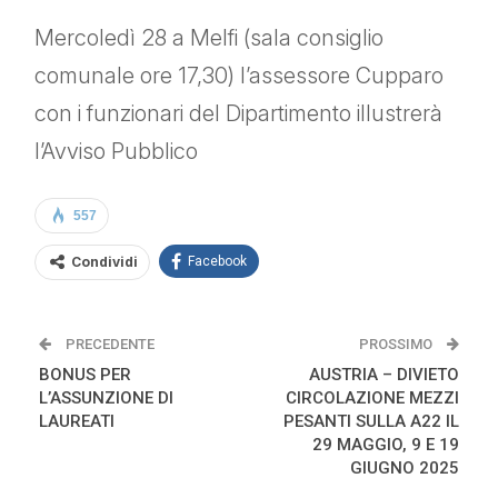
Mercoledì 28 a Melfi (sala consiglio
comunale ore 17,30) l’assessore Cupparo
con i funzionari del Dipartimento illustrerà
l’Avviso Pubblico
557
Condividi
Facebook
PRECEDENTE
PROSSIMO
BONUS PER
AUSTRIA – DIVIETO
L’ASSUNZIONE DI
CIRCOLAZIONE MEZZI
LAUREATI
PESANTI SULLA A22 IL
29 MAGGIO, 9 E 19
GIUGNO 2025