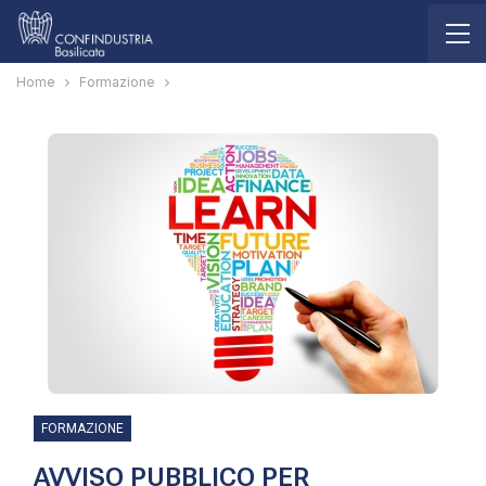
Home
Formazione
FORMAZIONE
AVVISO PUBBLICO PER