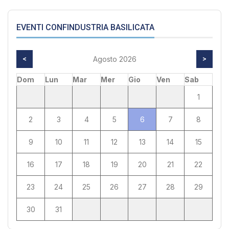
EVENTI CONFINDUSTRIA BASILICATA
<
Agosto 2026
>
Dom
Lun
Mar
Mer
Gio
Ven
Sab
1
2
3
4
5
6
7
8
9
10
11
12
13
14
15
16
17
18
19
20
21
22
23
24
25
26
27
28
29
30
31