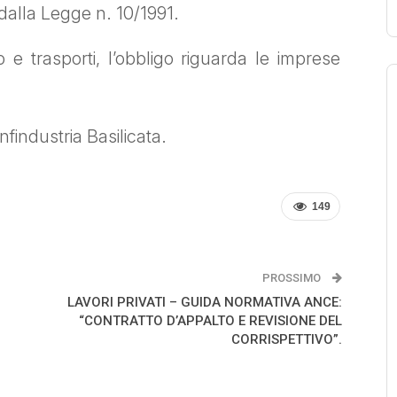
 dalla Legge n. 10/1991.
io e trasporti, l’obbligo riguarda le imprese
findustria Basilicata.
149
PROSSIMO
LAVORI PRIVATI – GUIDA NORMATIVA ANCE:
“CONTRATTO D’APPALTO E REVISIONE DEL
CORRISPETTIVO”.