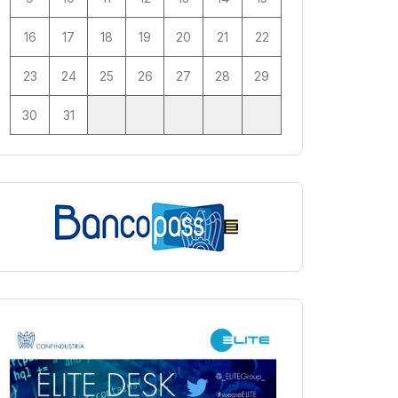
16
17
18
19
20
21
22
23
24
25
26
27
28
29
30
31