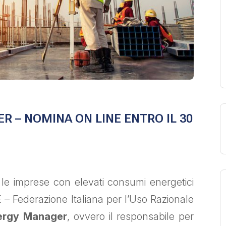
 – NOMINA ON LINE ENTRO IL 30
6
le imprese con elevati consumi energetici
 – Federazione Italiana per l’Uso Razionale
ergy Manager
, ovvero il responsabile per