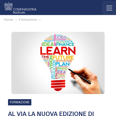
Home
Formazione
FORMAZIONE
AL VIA LA NUOVA EDIZIONE DI