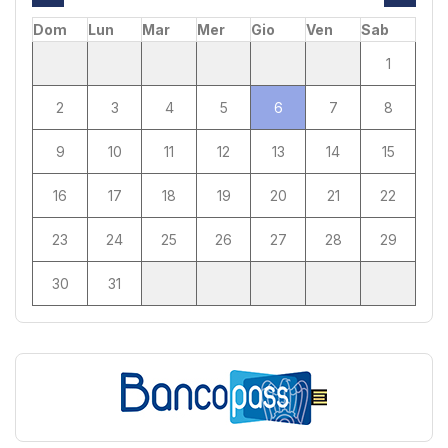
Dom
Lun
Mar
Mer
Gio
Ven
Sab
1
2
3
4
5
6
7
8
9
10
11
12
13
14
15
16
17
18
19
20
21
22
23
24
25
26
27
28
29
30
31