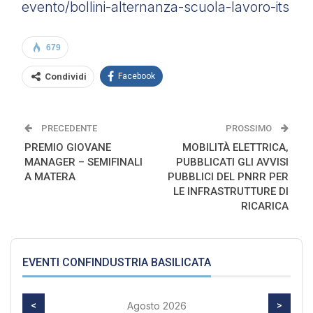
evento/bollini-alternanza-scuola-lavoro-its
679
Condividi
Facebook
PRECEDENTE
PROSSIMO
PREMIO GIOVANE
MOBILITÀ ELETTRICA,
MANAGER – SEMIFINALI
PUBBLICATI GLI AVVISI
A MATERA
PUBBLICI DEL PNRR PER
LE INFRASTRUTTURE DI
RICARICA
EVENTI CONFINDUSTRIA BASILICATA
<
Agosto 2026
>