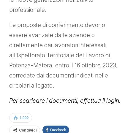
professionale.
Le proposte di conferimento devono
essere avanzate dalle aziende o
direttamente dai lavoratori interessati
all’Ispettorato Territoriale del Lavoro di
Potenza-Matera, entro il 16 ottobre 2023,
corredate dai documenti indicati nelle
circolari allegate.
Per scaricare i documenti, effettua il login:
1.002
Condividi
Facebook