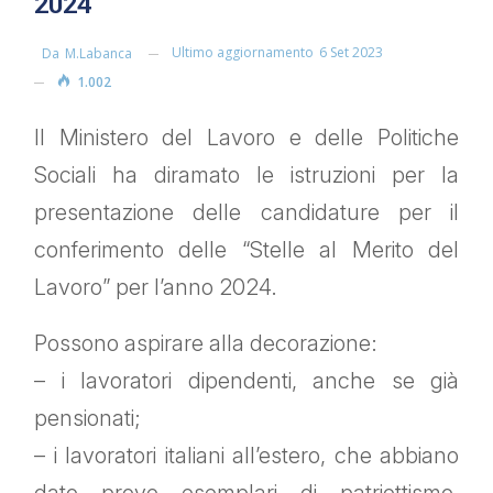
2024
Ultimo aggiornamento
6 Set 2023
Da
M.labanca
1.002
Il Ministero del Lavoro e delle Politiche
Sociali ha diramato le istruzioni per la
presentazione delle candidature per il
conferimento delle “Stelle al Merito del
Lavoro” per l’anno 2024.
Possono aspirare alla decorazione:
– i lavoratori dipendenti, anche se già
pensionati;
– i lavoratori italiani all’estero, che abbiano