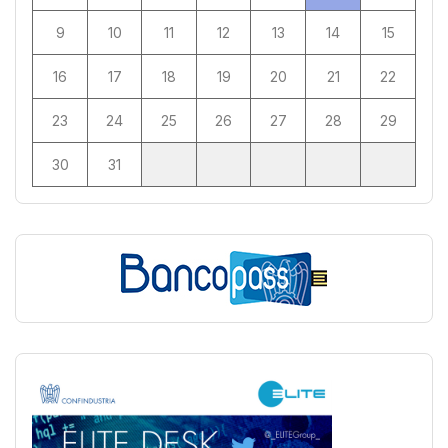
9
10
11
12
13
14
15
16
17
18
19
20
21
22
23
24
25
26
27
28
29
30
31