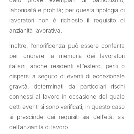
dato prove esemplari di patriottismo,
laboriosità e probità; per questa tipologia di
lavoratori non è richiesto il requisito di
anzianità lavorativa.
Inoltre, l’onorificenza può essere conferita
per onorare la memoria dei lavoratori
italiani, anche residenti all’estero, periti o
dispersi a seguito di eventi di eccezionale
gravità, determinati da particolari rischi
connessi al lavoro in occasione del quale
detti eventi si sono verificati; in questo caso
si prescinde dai requisiti sia dell’età, sia
dell’anzianità di lavoro.