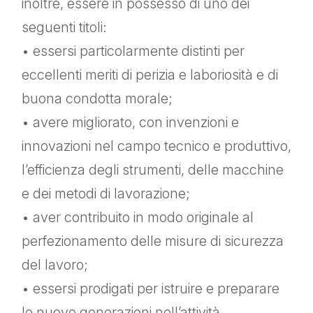
inoltre, essere in possesso di uno dei
seguenti titoli:
• essersi particolarmente distinti per
eccellenti meriti di perizia e laboriosità e di
buona condotta morale;
• avere migliorato, con invenzioni e
innovazioni nel campo tecnico e produttivo,
l’efficienza degli strumenti, delle macchine
e dei metodi di lavorazione;
• aver contribuito in modo originale al
perfezionamento delle misure di sicurezza
del lavoro;
• essersi prodigati per istruire e preparare
le nuove generazioni nell’attività