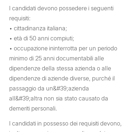
I candidati devono possedere i seguenti
requisiti:
• cittadinanza italiana;
• età di 50 anni compiuti;
• occupazione ininterrotta per un periodo
minimo di 25 anni documentabili alle
dipendenze della stessa azienda o alle
dipendenze di aziende diverse, purché il
passaggio da un&#39;azienda
all&#39;altra non sia stato causato da
demeriti personali.
I candidati in possesso dei requisiti devono,