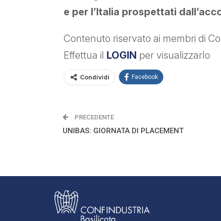
e per l’Italia prospettati dall’ac
Contenuto riservato ai membri di Con
Effettua il
LOGIN
per visualizzarlo
Condividi
Facebook
PRECEDENTE
UNIBAS: GIORNATA DI PLACEMENT