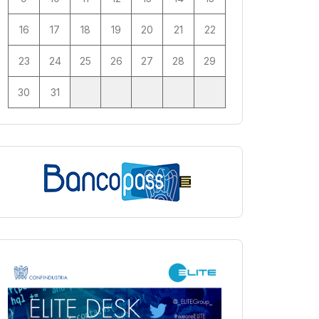
16
17
18
19
20
21
22
23
24
25
26
27
28
29
30
31